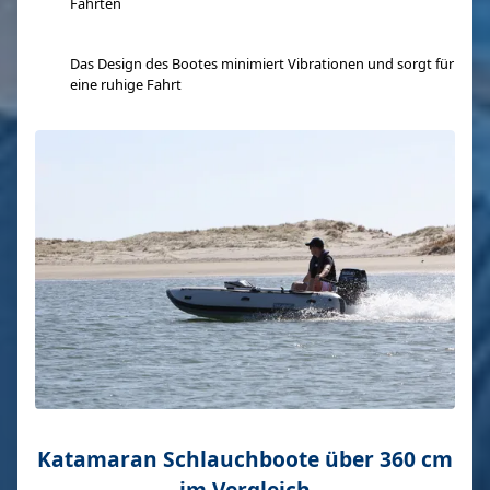
Fahrten
Das Design des Bootes minimiert Vibrationen und sorgt für
eine ruhige Fahrt
Katamaran Schlauchboote über 360 cm
im Vergleich