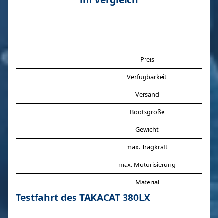
Preis
Verfügbarkeit
Versand
Bootsgröße
Gewicht
max. Tragkraft
max. Motorisierung
Material
Testfahrt des TAKACAT 380LX