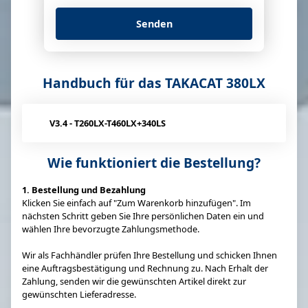
Senden
Handbuch für das TAKACAT 380LX
V3.4 - T260LX-T460LX+340LS
Wie funktioniert die Bestellung?
1. Bestellung und Bezahlung
Klicken Sie einfach auf "Zum Warenkorb hinzufügen". Im
nächsten Schritt geben Sie Ihre persönlichen Daten ein und
wählen Ihre bevorzugte Zahlungsmethode.
Wir als Fachhändler prüfen Ihre Bestellung und schicken Ihnen
eine Auftragsbestätigung und Rechnung zu. Nach Erhalt der
Zahlung, senden wir die gewünschten Artikel direkt zur
gewünschten Lieferadresse.