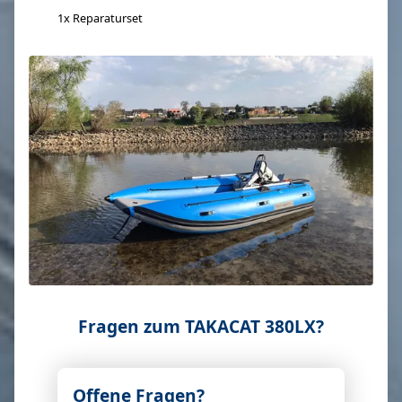
1x Reparaturset
Fragen zum TAKACAT 380LX?
Offene Fragen?