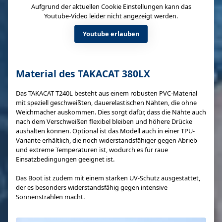
Aufgrund der aktuellen Cookie Einstellungen kann das
Youtube-Video leider nicht angezeigt werden.
Youtube erlauben
Material des TAKACAT 380LX
Das TAKACAT T240L besteht aus einem robusten PVC-Material
mit speziell geschweißten, dauerelastischen Nähten, die ohne
Weichmacher auskommen. Dies sorgt dafür, dass die Nähte auch
nach dem Verschweißen flexibel bleiben und höhere Drücke
aushalten können. Optional ist das Modell auch in einer TPU-
Variante erhältlich, die noch widerstandsfähiger gegen Abrieb
und extreme Temperaturen ist, wodurch es für raue
Einsatzbedingungen geeignet ist.
Das Boot ist zudem mit einem starken UV-Schutz ausgestattet,
der es besonders widerstandsfähig gegen intensive
Sonnenstrahlen macht.