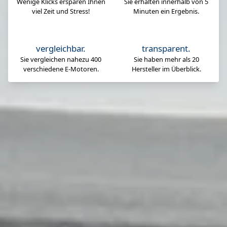
Wenige Klicks ersparen Ihnen
Sie erhalten innerhalb von 5
viel Zeit und Stress!
Minuten ein Ergebnis.
vergleichbar.
transparent.
Sie vergleichen nahezu 400
Sie haben mehr als 20
verschiedene E-Motoren.
Hersteller im Überblick.