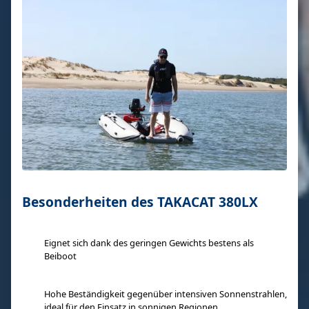
Besonderheiten des TAKACAT 380LX
Eignet sich dank des geringen Gewichts bestens als
Beiboot
Hohe Beständigkeit gegenüber intensiven Sonnenstrahlen,
ideal für den Einsatz in sonnigen Regionen