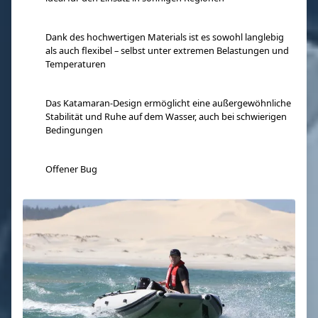
Dank des hochwertigen Materials ist es sowohl langlebig
als auch flexibel – selbst unter extremen Belastungen und
Temperaturen
Das Katamaran-Design ermöglicht eine außergewöhnliche
Stabilität und Ruhe auf dem Wasser, auch bei schwierigen
Bedingungen
Offener Bug