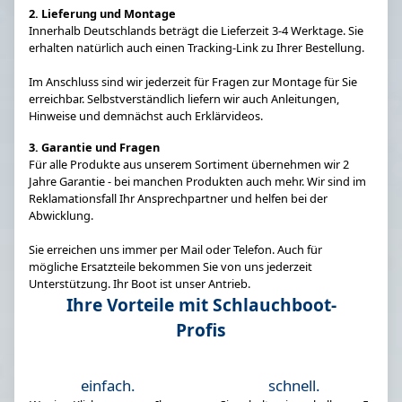
2. Lieferung und Montage
Innerhalb Deutschlands beträgt die Lieferzeit 3-4 Werktage. Sie
erhalten natürlich auch einen Tracking-Link zu Ihrer Bestellung.
Im Anschluss sind wir jederzeit für Fragen zur Montage für Sie
erreichbar. Selbstverständlich liefern wir auch Anleitungen,
Hinweise und demnächst auch Erklärvideos.
3. Garantie und Fragen
Für alle Produkte aus unserem Sortiment übernehmen wir 2
Jahre Garantie - bei manchen Produkten auch mehr. Wir sind im
Reklamationsfall Ihr Ansprechpartner und helfen bei der
Abwicklung.
Sie erreichen uns immer per Mail oder Telefon. Auch für
mögliche Ersatzteile bekommen Sie von uns jederzeit
Unterstützung. Ihr Boot ist unser Antrieb.
Ihre Vorteile mit Schlauchboot-
Profis
einfach.
schnell.