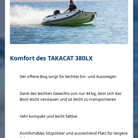
Komfort des TAKACAT 380LX
Der offene Bug sorgt für leichtes Ein- und Aussteigen
Dank des leichten Gewichts von nur 44 kg, lässt sich das
Boot leicht verstauen und ist leicht zu transportieren
Sehr kompakt und leicht faltbar
Komfortables Sitzpolster und ausreichend Platz für längere