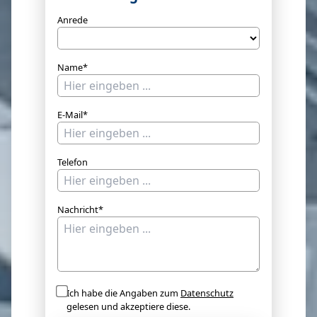
Anrede
Name*
E-Mail*
Telefon
Nachricht*
Ich habe die Angaben zum
Datenschutz
gelesen und akzeptiere diese.