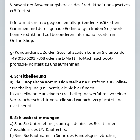
V. soweit der Anwendungsbereich des Produkthaftungsgesetzes
eröffnet ist.
f) Informationen zu gegebenenfalls geltenden zusätzlichen
Garantien und deren genaue Bedingungen finden Sie jeweils
beim Produkt und auf besonderen Informationsseiten im
Online-Shop.
g) Kundendienst: Zu den Geschäftszeiten können Sie unter der
+49(0)30 6293 7808 oder via E-Mail (info@schlauchboot-
profis.de) Kontakt zu uns aufnehmen!
4. Streitbeilegung
a) Die Europäische Kommission stellt eine Plattform zur Online-
Streitbeilegung (OS) bereit, die Sie hier finden.
b) Zur Teilnahme an einem Streitbeilegungsverfahren vor einer
Verbraucherschlichtungsstelle sind wir nicht verpflichtet und
nicht bereit.
5. Schlussbestimmungen
a) Sind Sie Unternehmer, dann gilt deutsches Recht unter
Ausschluss des UN-Kaufrechts.
b) Sind Sie Kaufmann im Sinne des Handelsgesetzbuches,