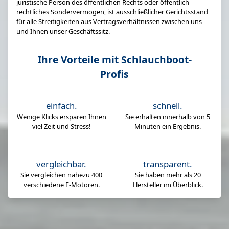
juristische Person des öffentlichen Rechts oder öffentlich-
rechtliches Sondervermögen, ist ausschließlicher Gerichtsstand
für alle Streitigkeiten aus Vertragsverhältnissen zwischen uns
und Ihnen unser Geschäftssitz.
Ihre Vorteile mit Schlauchboot-
Profis
einfach.
schnell.
Wenige Klicks ersparen Ihnen
Sie erhalten innerhalb von 5
viel Zeit und Stress!
Minuten ein Ergebnis.
vergleichbar.
transparent.
Sie vergleichen nahezu 400
Sie haben mehr als 20
verschiedene E-Motoren.
Hersteller im Überblick.