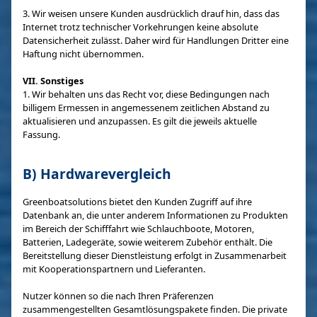
3. Wir weisen unsere Kunden ausdrücklich drauf hin, dass das
Internet trotz technischer Vorkehrungen keine absolute
Datensicherheit zulässt. Daher wird für Handlungen Dritter eine
Haftung nicht übernommen.
VII. Sonstiges
1. Wir behalten uns das Recht vor, diese Bedingungen nach
billigem Ermessen in angemessenem zeitlichen Abstand zu
aktualisieren und anzupassen. Es gilt die jeweils aktuelle
Fassung.
B) Hardwarevergleich
Greenboatsolutions bietet den Kunden Zugriff auf ihre
Datenbank an, die unter anderem Informationen zu Produkten
im Bereich der Schifffahrt wie Schlauchboote, Motoren,
Batterien, Ladegeräte, sowie weiterem Zubehör enthält. Die
Bereitstellung dieser Dienstleistung erfolgt in Zusammenarbeit
mit Kooperationspartnern und Lieferanten.
Nutzer können so die nach Ihren Präferenzen
zusammengestellten Gesamtlösungspakete finden. Die private