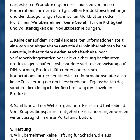
dargestellten Produkte ergeben sich aus den von unseren
Kooperationspartnern bereitgestellten Produktbeschreibungen
und den dazugehörigen technischen Merkblättern oder
Richtlinien. Wir übernehmen keine Gewähr für die Richtigkeit
und Vollständigkeit der Produktbeschreibungen.
3. Keine der auf dem Portal dargestellten Informationen stellt
eine von uns abgegebene Garantie dar. Wir übernehmen keine
Garantie, insbesondere weder Beschaffenheits- noch
Verfügbarkeitsgarantien oder die Zusicherung bestimmter
Produkteigenschaften. Insbesondere stellt die Verweisung auf
DIN-Normen, Produktblätter oder andere vom
Kooperationspartner bereitgestellten Informationsmaterialien
keine Zusicherung der dort beschriebenen Eigenschaften dar,
sondern dient lediglich der Beschreibung der einzelnen
Produkte.
4. Sämtliche auf der Website genannte Preise sind freibleibend.
Vom Kooperationspartner mitgeteilte Preisänderungen werden
wir unverzüglich in unser Portal einarbeiten.
V. Haftung
1. Wir übernehmen keine Haftung für Schäden, die aus