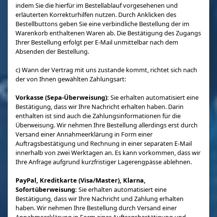
indem Sie die hierfür im Bestellablauf vorgesehenen und
erläuterten Korrekturhilfen nutzen. Durch Anklicken des
Bestellbuttons geben Sie eine verbindliche Bestellung der im
Warenkorb enthaltenen Waren ab. Die Bestätigung des Zugangs
Ihrer Bestellung erfolgt per E-Mail unmittelbar nach dem
Absenden der Bestellung.
c) Wann der Vertrag mit uns zustande kommt, richtet sich nach
der von Ihnen gewählten Zahlungsart:
Vorkasse (Sepa-Überweisung):
Sie erhalten automatisiert eine
Bestätigung, dass wir Ihre Nachricht erhalten haben. Darin
enthalten ist sind auch die Zahlungsinformationen für die
Überweisung. Wir nehmen Ihre Bestellung allerdings erst durch
Versand einer Annahmeerklärung in Form einer
Auftragsbestätigung und Rechnung in einer separaten E-Mail
innerhalb von zwei Werktagen an. Es kann vorkommen, dass wir
Ihre Anfrage aufgrund kurzfristiger Lagerengpässe ablehnen.
PayPal, Kreditkarte (Visa/Master), Klarna,
Sofortüberweisung:
Sie erhalten automatisiert eine
Bestätigung, dass wir Ihre Nachricht und Zahlung erhalten
haben. Wir nehmen Ihre Bestellung durch Versand einer