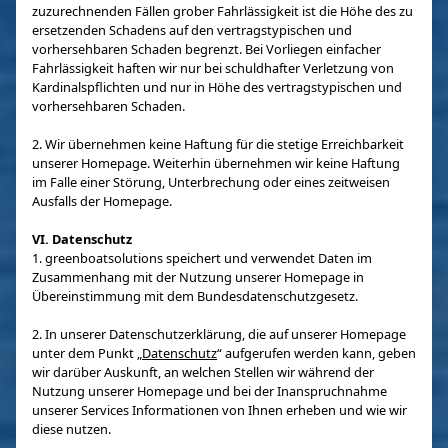
zuzurechnenden Fällen grober Fahrlässigkeit ist die Höhe des zu
ersetzenden Schadens auf den vertragstypischen und
vorhersehbaren Schaden begrenzt. Bei Vorliegen einfacher
Fahrlässigkeit haften wir nur bei schuldhafter Verletzung von
Kardinalspflichten und nur in Höhe des vertragstypischen und
vorhersehbaren Schaden.
2. Wir übernehmen keine Haftung für die stetige Erreichbarkeit
unserer Homepage. Weiterhin übernehmen wir keine Haftung
im Falle einer Störung, Unterbrechung oder eines zeitweisen
Ausfalls der Homepage.
VI. Datenschutz
1. greenboatsolutions speichert und verwendet Daten im
Zusammenhang mit der Nutzung unserer Homepage in
Übereinstimmung mit dem Bundesdatenschutzgesetz.
2. In unserer Datenschutzerklärung, die auf unserer Homepage
unter dem Punkt „
Datenschutz
“ aufgerufen werden kann, geben
wir darüber Auskunft, an welchen Stellen wir während der
Nutzung unserer Homepage und bei der Inanspruchnahme
unserer Services Informationen von Ihnen erheben und wie wir
diese nutzen.