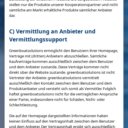
stellen nur die Produkte unserer Kooperationspartner und nicht
sämtliche am Markt erhältliche Produkte sämtlicher Anbieter
dar.
C) Vermittlung an Anbieter und
Vermittlungssupport
Greenboatsolutions ermöglicht den Benutzern ihrer Homepage,
Verträge mit (dritten) Anbietern abzuschließen. Sämtliche
Kaufverträge kommen ausschließlich zwischen dem Benutzer
und dem Anbieter zustande. Diese Verträge kommen nicht
direkt über die Website zustande. greenboatsolutions ist nicht
Vertreter der Anbieter. greenboatsolutions vermittelt
ausschließlich den Kontakt zwischen dem Benutzer und dem
Produktanbieter und versteht sich somit als Vermittler. Folglich
haftet greenboatsolutions nicht für die vertraglichen Ansprüche
einer Partei, insbesondere nicht für Schäden, Nicht- oder
Schlechtleistung.
Die auf der Homepage dargestellten Informationen haben
keinen Einfluss auf den Vertragsinhalt zwischen dem Benutzer
und dem Anbieter. Der Vertragsinhalt ergibt sich ausschließlich