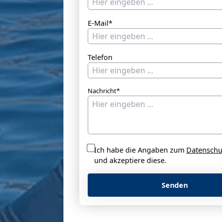
E-Mail*
Telefon
Nachricht*
Ich habe die Angaben zum
Datenschu
und akzeptiere diese.
Senden