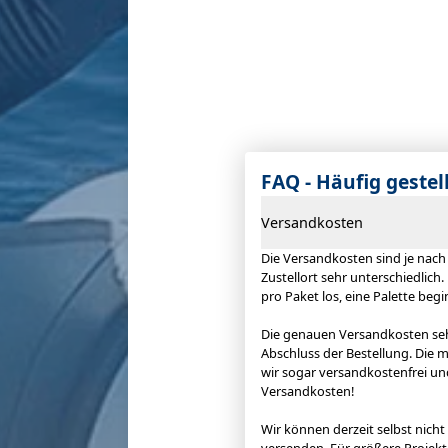
FAQ - Häufig gestel
Versandkosten
Die Versandkosten sind je nac
Zustellort sehr unterschiedlich.
pro Paket los, eine Palette begi
Die genauen Versandkosten se
Abschluss der Bestellung. Die 
wir sogar versandkostenfrei u
Versandkosten!
Wir können derzeit selbst nich