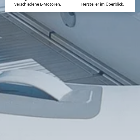
verschiedene E-Motoren.
Hersteller im Überblick.