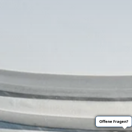
Offene Fragen?