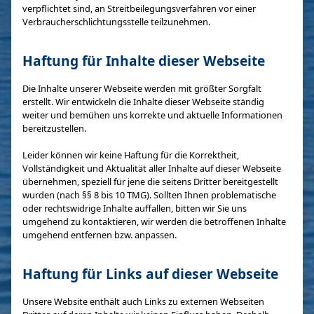
verpflichtet sind, an Streitbeilegungsverfahren vor einer
Verbraucherschlichtungsstelle teilzunehmen.
Haftung für Inhalte dieser Webseite
Die Inhalte unserer Webseite werden mit größter Sorgfalt
erstellt. Wir entwickeln die Inhalte dieser Webseite ständig
weiter und bemühen uns korrekte und aktuelle Informationen
bereitzustellen.
Leider können wir keine Haftung für die Korrektheit,
Vollständigkeit und Aktualität aller Inhalte auf dieser Webseite
übernehmen, speziell für jene die seitens Dritter bereitgestellt
wurden (nach §§ 8 bis 10 TMG). Sollten Ihnen problematische
oder rechtswidrige Inhalte auffallen, bitten wir Sie uns
umgehend zu kontaktieren, wir werden die betroffenen Inhalte
umgehend entfernen bzw. anpassen.
Haftung für Links auf dieser Webseite
Unsere Website enthält auch Links zu externen Webseiten