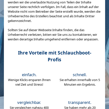
werden wir die unerlaubte Nutzung von Teilen der Inhalte
unserer Seite rechtlich verfolgen. Im Fall, dass ein Inhalt auf der
Website nicht vom Betreiber der Seite erstellt wurde, werden die
Urheberrechte des Erstellers beachtet und als Inhalte Dritter
gekennzeichnet.
Sollten Sie auf dieser Webseite Inhalte finden, die das
Urheberrecht verletzen, bitten wir Sie uns zu kontaktieren, wir
werden derartige Inhalte umgehend entfernen oder anpassen.
Ihre Vorteile mit Schlauchboot-
Profis
einfach.
schnell.
Wenige Klicks ersparen Ihnen
Sie erhalten innerhalb von 5
viel Zeit und Stress!
Minuten ein Ergebnis.
vergleichbar.
transparent.
Sie vergleichen nahezu 400
Sie haben mehr als 20