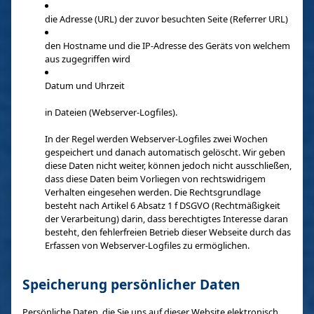
die Adresse (URL) der zuvor besuchten Seite (Referrer URL)
den Hostname und die IP-Adresse des Geräts von welchem
aus zugegriffen wird
Datum und Uhrzeit
in Dateien (Webserver-Logfiles).
In der Regel werden Webserver-Logfiles zwei Wochen
gespeichert und danach automatisch gelöscht. Wir geben
diese Daten nicht weiter, können jedoch nicht ausschließen,
dass diese Daten beim Vorliegen von rechtswidrigem
Verhalten eingesehen werden. Die Rechtsgrundlage
besteht nach Artikel 6 Absatz 1 f DSGVO (Rechtmäßigkeit
der Verarbeitung) darin, dass berechtigtes Interesse daran
besteht, den fehlerfreien Betrieb dieser Webseite durch das
Erfassen von Webserver-Logfiles zu ermöglichen.
Speicherung persönlicher Daten
Persönliche Daten, die Sie uns auf dieser Website elektronisch