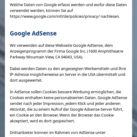
Welche Daten von Google erfasst werden und wofür diese Daten
verwendet werden, können Sie auf
https://www.google.com/intl/de/policies/privacy/ nachlesen.
Google AdSense
Wir verwenden auf diese Webseite Google AdSense, dem
Anzeigenprogramm der Firma Google Inc. (1600 Amphitheatre
Parkway Mountain View, CA 94043, USA).
Dabei werden Daten zu den angezeigten Werbemitteln und Ihre
IP-Adresse möglicherweise an Server in die USA übermittelt und
dort ausgewertet.
In AdSense sollen Cookies bessere Werbung ermöglichen, die
Cookies enthalten keine personalisierten Daten. Google AdSense
sendet nach jeder Impression, jedem Klick und jeder anderen
Aktivität, die zu einem Aufruf der Google Adsense-Server führt,
ein Cookie an den Browser. Wenn der Browser das Cookie
akzeptiert, wird es dort gespeichert.
Drittanbieter können im Rahmen von AdSense unter