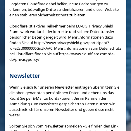
Logdaten Cloudflare dabei helfen, neue Bedrohungen zu
erkennen, böswillige Dritte zu identifizieren und dieser Website
einen stabileren Sicherheitsschutz zu bieten.
Cloudflare ist aktiver Teilnehmer beim EU-U.S. Privacy Shield
Framework wodurch der korrekte und sichere Datentransfer
persönlicher Daten geregelt wird. Mehr Informationen dazu
finden Sie auf https://www.privacyshield.gov/participant?
id=a2zt0000000GnZKAA0. Mehr Informationen zum Datenschutz
bei Cloudflare finden Sie auf https://www.cloudflare.com/de-
de/privacypolicy/.
Newsletter
Wenn Sie sich für unseren Newsletter eintragen übermitteln Sie
die oben genannten persönlichen Daten und geben uns das
Recht Sie per E-Mail zu kontaktieren. Die im Rahmen der
Anmeldung zum Newsletter gespeicherten Daten nutzen wir
ausschließlich für unseren Newsletter und geben diese nicht
weiter.
Sollten Sie sich vom Newsletter abmelden – Sie finden den Link