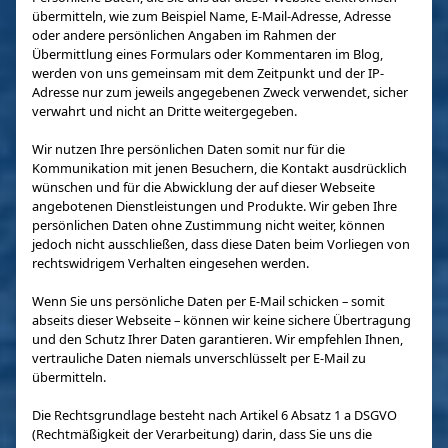
übermitteln, wie zum Beispiel Name, E-Mail-Adresse, Adresse
oder andere persönlichen Angaben im Rahmen der
Übermittlung eines Formulars oder Kommentaren im Blog,
werden von uns gemeinsam mit dem Zeitpunkt und der IP-
Adresse nur zum jeweils angegebenen Zweck verwendet, sicher
verwahrt und nicht an Dritte weitergegeben.
Wir nutzen Ihre persönlichen Daten somit nur für die
Kommunikation mit jenen Besuchern, die Kontakt ausdrücklich
wünschen und für die Abwicklung der auf dieser Webseite
angebotenen Dienstleistungen und Produkte. Wir geben Ihre
persönlichen Daten ohne Zustimmung nicht weiter, können
jedoch nicht ausschließen, dass diese Daten beim Vorliegen von
rechtswidrigem Verhalten eingesehen werden.
Wenn Sie uns persönliche Daten per E-Mail schicken – somit
abseits dieser Webseite – können wir keine sichere Übertragung
und den Schutz Ihrer Daten garantieren. Wir empfehlen Ihnen,
vertrauliche Daten niemals unverschlüsselt per E-Mail zu
übermitteln.
Die Rechtsgrundlage besteht nach Artikel 6 Absatz 1 a DSGVO
(Rechtmäßigkeit der Verarbeitung) darin, dass Sie uns die