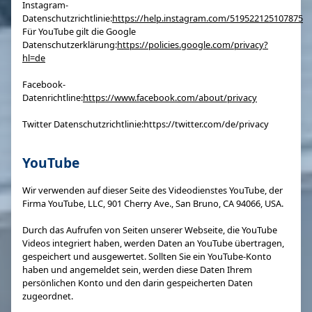
Instagram-
Datenschutzrichtlinie:
https://help.instagram.com/519522125107875
Für YouTube gilt die Google
Datenschutzerklärung:
https://policies.google.com/privacy?
hl=de
Facebook-
Datenrichtline:
https://www.facebook.com/about/privacy
Twitter Datenschutzrichtlinie:https://twitter.com/de/privacy
YouTube
Wir verwenden auf dieser Seite des Videodienstes YouTube, der
Firma YouTube, LLC, 901 Cherry Ave., San Bruno, CA 94066, USA.
Durch das Aufrufen von Seiten unserer Webseite, die YouTube
Videos integriert haben, werden Daten an YouTube übertragen,
gespeichert und ausgewertet. Sollten Sie ein YouTube-Konto
haben und angemeldet sein, werden diese Daten Ihrem
persönlichen Konto und den darin gespeicherten Daten
zugeordnet.