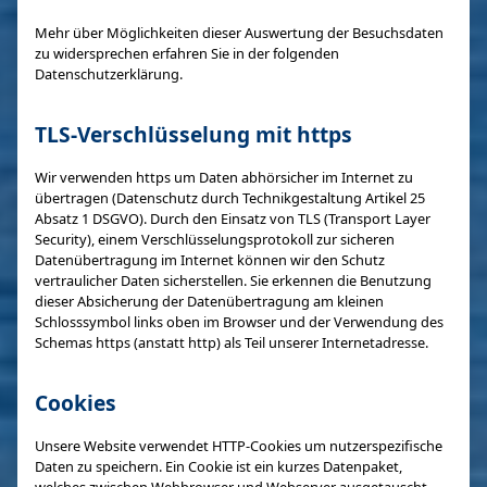
Mehr über Möglichkeiten dieser Auswertung der Besuchsdaten
zu widersprechen erfahren Sie in der folgenden
Datenschutzerklärung.
TLS-Verschlüsselung mit https
Wir verwenden https um Daten abhörsicher im Internet zu
übertragen (Datenschutz durch Technikgestaltung Artikel 25
Absatz 1 DSGVO). Durch den Einsatz von TLS (Transport Layer
Security), einem Verschlüsselungsprotokoll zur sicheren
Datenübertragung im Internet können wir den Schutz
vertraulicher Daten sicherstellen. Sie erkennen die Benutzung
dieser Absicherung der Datenübertragung am kleinen
Schlosssymbol links oben im Browser und der Verwendung des
Schemas https (anstatt http) als Teil unserer Internetadresse.
Cookies
Unsere Website verwendet HTTP-Cookies um nutzerspezifische
Daten zu speichern. Ein Cookie ist ein kurzes Datenpaket,