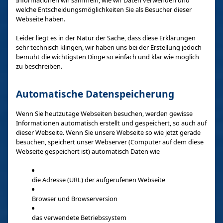
Informationen wir sammeln, wie wir Daten verwenden und
welche Entscheidungsmöglichkeiten Sie als Besucher dieser
Webseite haben.
Leider liegt es in der Natur der Sache, dass diese Erklärungen
sehr technisch klingen, wir haben uns bei der Erstellung jedoch
bemüht die wichtigsten Dinge so einfach und klar wie möglich
zu beschreiben.
Automatische Datenspeicherung
Wenn Sie heutzutage Webseiten besuchen, werden gewisse
Informationen automatisch erstellt und gespeichert, so auch auf
dieser Webseite. Wenn Sie unsere Webseite so wie jetzt gerade
besuchen, speichert unser Webserver (Computer auf dem diese
Webseite gespeichert ist) automatisch Daten wie
die Adresse (URL) der aufgerufenen Webseite
Browser und Browserversion
das verwendete Betriebssystem