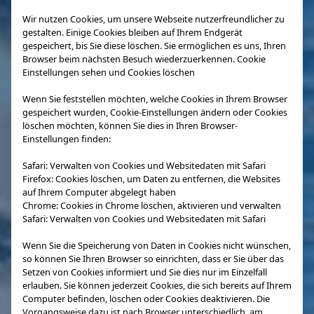
Wir nutzen Cookies, um unsere Webseite nutzerfreundlicher zu
gestalten. Einige Cookies bleiben auf Ihrem Endgerät
gespeichert, bis Sie diese löschen. Sie ermöglichen es uns, Ihren
Browser beim nächsten Besuch wiederzuerkennen. Cookie
Einstellungen sehen und Cookies löschen
Wenn Sie feststellen möchten, welche Cookies in Ihrem Browser
gespeichert wurden, Cookie-Einstellungen ändern oder Cookies
löschen möchten, können Sie dies in Ihren Browser-
Einstellungen finden:
Safari: Verwalten von Cookies und Websitedaten mit Safari
Firefox: Cookies löschen, um Daten zu entfernen, die Websites
auf Ihrem Computer abgelegt haben
Chrome: Cookies in Chrome löschen, aktivieren und verwalten
Safari: Verwalten von Cookies und Websitedaten mit Safari
Wenn Sie die Speicherung von Daten in Cookies nicht wünschen,
so können Sie Ihren Browser so einrichten, dass er Sie über das
Setzen von Cookies informiert und Sie dies nur im Einzelfall
erlauben. Sie können jederzeit Cookies, die sich bereits auf Ihrem
Computer befinden, löschen oder Cookies deaktivieren. Die
Vorgangsweise dazu ist nach Browser unterschiedlich, am