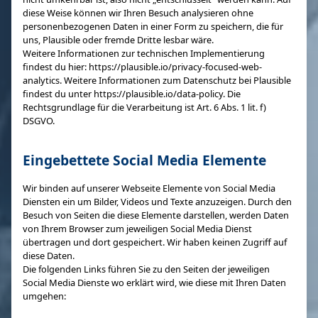
diese Weise können wir Ihren Besuch analysieren ohne
personenbezogenen Daten in einer Form zu speichern, die für
uns, Plausible oder fremde Dritte lesbar wäre.
Weitere Informationen zur technischen Implementierung
findest du hier: https://plausible.io/privacy-focused-web-
analytics. Weitere Informationen zum Datenschutz bei Plausible
findest du unter https://plausible.io/data-policy. Die
Rechtsgrundlage für die Verarbeitung ist Art. 6 Abs. 1 lit. f)
DSGVO.
Eingebettete Social Media Elemente
Wir binden auf unserer Webseite Elemente von Social Media
Diensten ein um Bilder, Videos und Texte anzuzeigen. Durch den
Besuch von Seiten die diese Elemente darstellen, werden Daten
von Ihrem Browser zum jeweiligen Social Media Dienst
übertragen und dort gespeichert. Wir haben keinen Zugriff auf
diese Daten.
Die folgenden Links führen Sie zu den Seiten der jeweiligen
Social Media Dienste wo erklärt wird, wie diese mit Ihren Daten
umgehen: