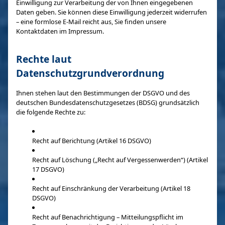
Einwilligung zur Verarbeitung der von Ihnen eingegebenen
Daten geben. Sie können diese Einwilligung jederzeit widerrufen
– eine formlose E-Mail reicht aus, Sie finden unsere
Kontaktdaten im Impressum.
Rechte laut
Datenschutzgrundverordnung
Ihnen stehen laut den Bestimmungen der DSGVO und des
deutschen Bundesdatenschutzgesetzes (BDSG) grundsätzlich
die folgende Rechte zu:
Recht auf Berichtung (Artikel 16 DSGVO)
Recht auf Löschung („Recht auf Vergessenwerden“) (Artikel
17 DSGVO)
Recht auf Einschränkung der Verarbeitung (Artikel 18
DSGVO)
Recht auf Benachrichtigung – Mitteilungspflicht im