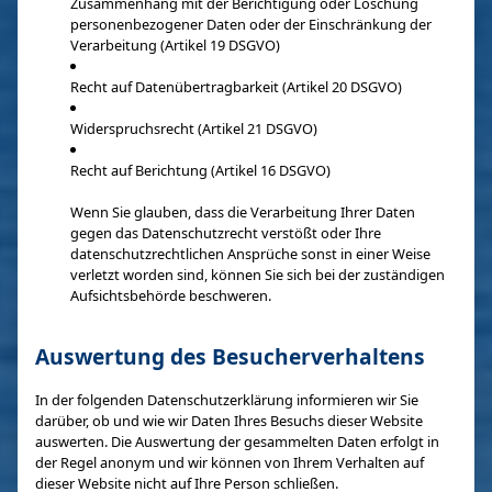
Zusammenhang mit der Berichtigung oder Löschung
personenbezogener Daten oder der Einschränkung der
Verarbeitung (Artikel 19 DSGVO)
Recht auf Datenübertragbarkeit (Artikel 20 DSGVO)
Widerspruchsrecht (Artikel 21 DSGVO)
Recht auf Berichtung (Artikel 16 DSGVO)
Wenn Sie glauben, dass die Verarbeitung Ihrer Daten
gegen das Datenschutzrecht verstößt oder Ihre
datenschutzrechtlichen Ansprüche sonst in einer Weise
verletzt worden sind, können Sie sich bei der zuständigen
Aufsichtsbehörde beschweren.
Auswertung des Besucherverhaltens
In der folgenden Datenschutzerklärung informieren wir Sie
darüber, ob und wie wir Daten Ihres Besuchs dieser Website
auswerten. Die Auswertung der gesammelten Daten erfolgt in
der Regel anonym und wir können von Ihrem Verhalten auf
dieser Website nicht auf Ihre Person schließen.