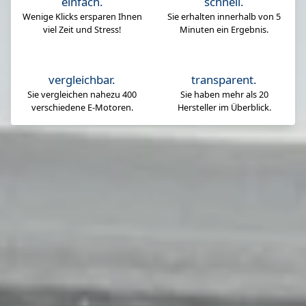
einfach.
schnell.
Wenige Klicks ersparen Ihnen
Sie erhalten innerhalb von 5
viel Zeit und Stress!
Minuten ein Ergebnis.
vergleichbar.
transparent.
Sie vergleichen nahezu 400
Sie haben mehr als 20
verschiedene E-Motoren.
Hersteller im Überblick.