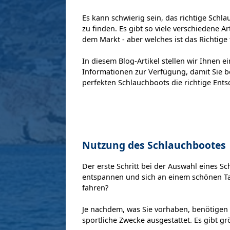
Es kann schwierig sein, das richtige Schla
zu finden. Es gibt so viele verschiedene 
dem Markt - aber welches ist das Richtige 
In diesem Blog-Artikel stellen wir Ihnen e
Informationen zur Verfügung, damit Sie b
perfekten Schlauchboots die richtige Ent
Nutzung des Schlauchbootes
Der erste Schritt bei der Auswahl eines S
entspannen und sich an einem schönen Tag
fahren?
Je nachdem, was Sie vorhaben, benötigen Si
sportliche Zwecke ausgestattet. Es gibt 