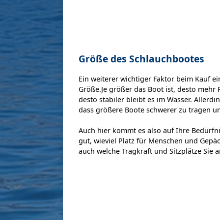
Größe des Schlauchbootes
Ein weiterer wichtiger Faktor beim Kauf ei
Größe.Je größer das Boot ist, desto mehr
desto stabiler bleibt es im Wasser. Allerdi
dass größere Boote schwerer zu tragen un
Auch hier kommt es also auf Ihre Bedürfni
gut, wieviel Platz für Menschen und Gepäc
auch welche Tragkraft und Sitzplätze Sie 