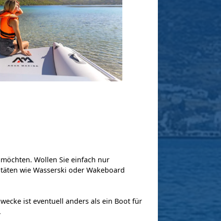
 möchten. Wollen Sie einfach nur
vitäten wie Wasserski oder Wakeboard
wecke ist eventuell anders als ein Boot für
.