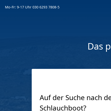
Mo-Fr: 9-17 Uhr
030 6293 7808-5
Das p
Auf der Suche nach d
Schlauchboot?