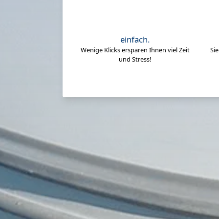
einfach.
Wenige Klicks ersparen Ihnen viel Zeit
Si
und Stress!