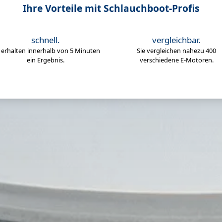
Ihre Vorteile mit Schlauchboot-Profis
schnell.
vergleichbar.
e erhalten innerhalb von 5 Minuten
Sie vergleichen nahezu 400
ein Ergebnis.
verschiedene E-Motoren.