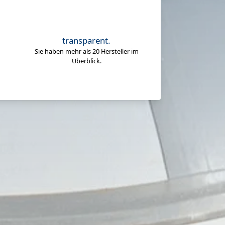
transparent.
Sie haben mehr als 20 Hersteller im
Überblick.