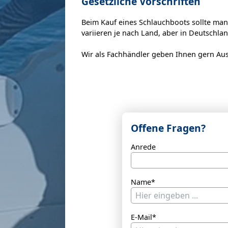
Gesetzliche Vorschriften
Beim Kauf eines Schlauchboots sollte man
variieren je nach Land, aber in Deutschl
Wir als Fachhändler geben Ihnen gern Ausk
Offene Fragen?
Anrede
Name*
E-Mail*