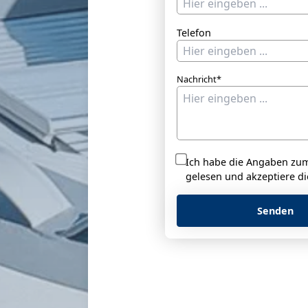
Telefon
Nachricht*
Ich habe die Angaben z
gelesen und akzeptiere di
Senden