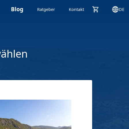
Blog
Ratgeber
Kontakt
DE
wählen