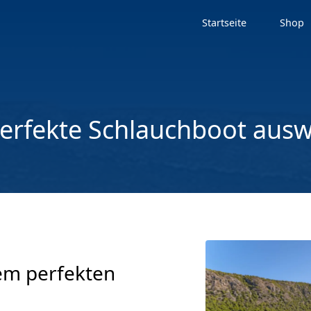
Startseite
Shop
erfekte Schlauchboot aus
em perfekten