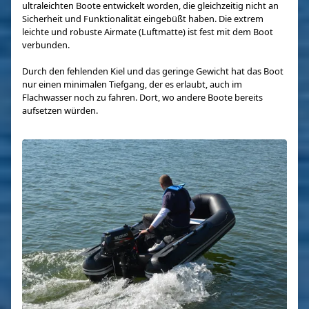
ultraleichten Boote entwickelt worden, die gleichzeitig nicht an
Sicherheit und Funktionalität eingebüßt haben. Die extrem
leichte und robuste Airmate (Luftmatte) ist fest mit dem Boot
verbunden.
Durch den fehlenden Kiel und das geringe Gewicht hat das Boot
nur einen minimalen Tiefgang, der es erlaubt, auch im
Flachwasser noch zu fahren. Dort, wo andere Boote bereits
aufsetzen würden.