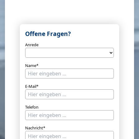
Offene Fragen?
Anrede
Name*
E-Mail*
Telefon
Nachricht*