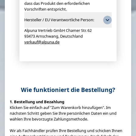
dass das Produkt den erforderlichen
Vorschriften entspricht.
Hersteller / EU Verantwortliche Person:
Alpuna Vertrieb GmbH Chamer Str. 62
93473 Arnschwang, Deutschland
verkauf@alpuna.de
Wie funktioniert die Bestellung?
1. Bestellung und Bezahlung
Klicken Sie einfach auf "Zum Warenkorb hinzufügen". Im
nächsten Schritt geben Sie Ihre persönlichen Daten ein und
wählen Ihre bevorzugte Zahlungsmethode.
Wir als Fachhändler prüfen Ihre Bestellung und schicken Ihnen