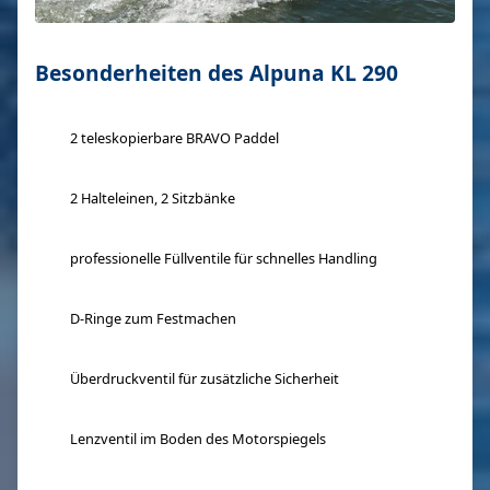
Besonderheiten des Alpuna KL 290
2 teleskopierbare BRAVO Paddel
2 Halteleinen, 2 Sitzbänke
professionelle Füllventile für schnelles Handling
D-Ringe zum Festmachen
Überdruckventil für zusätzliche Sicherheit
Lenzventil im Boden des Motorspiegels