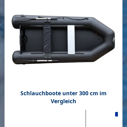
Schlauchboote unter 300 cm im
Vergleich