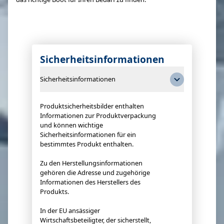
Sicherheitsinformationen
Sicherheitsinformationen
Produktsicherheitsbilder enthalten
Informationen zur Produktverpackung
und können wichtige
Sicherheitsinformationen für ein
bestimmtes Produkt enthalten.
Zu den Herstellungsinformationen
gehören die Adresse und zugehörige
Informationen des Herstellers des
Produkts.
In der EU ansässiger
Wirtschaftsbeteiligter, der sicherstellt,