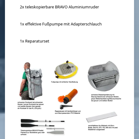
2x teleskopierbare BRAVO Aluminiumruder
1x effektive Fußpumpe mit Adapterschlauch
1x Reparaturset