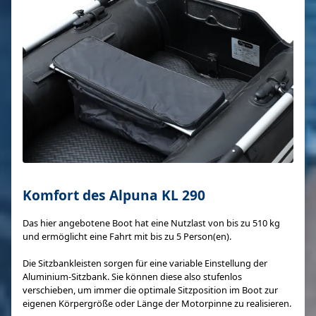
Komfort des Alpuna KL 290
Das hier angebotene Boot hat eine Nutzlast von bis zu 510 kg
und ermöglicht eine Fahrt mit bis zu 5 Person(en).
Die Sitzbankleisten sorgen für eine variable Einstellung der
Aluminium-Sitzbank. Sie können diese also stufenlos
verschieben, um immer die optimale Sitzposition im Boot zur
eigenen Körpergröße oder Länge der Motorpinne zu realisieren.