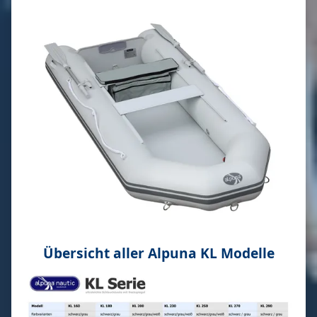
Übersicht aller Alpuna KL Modelle