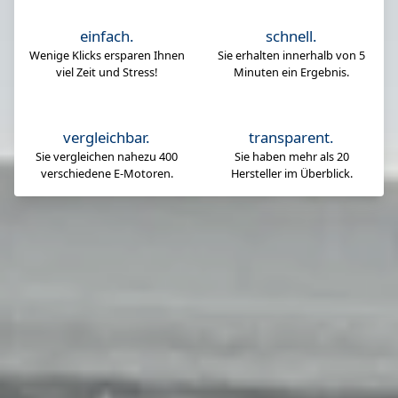
einfach.
schnell.
Wenige Klicks ersparen Ihnen
Sie erhalten innerhalb von 5
viel Zeit und Stress!
Minuten ein Ergebnis.
vergleichbar.
transparent.
Sie vergleichen nahezu 400
Sie haben mehr als 20
verschiedene E-Motoren.
Hersteller im Überblick.