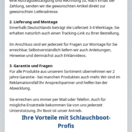
eine Auftragsbestätigung und Rechnung zu. Nach Erhalt der
Zahlung, senden wir die gewünschten Artikel direkt zur
gewünschten Lieferadresse.
2. Lieferung und Montage
Innerhalb Deutschlands beträgt die Lieferzeit 3-4 Werktage. Sie
erhalten natürlich auch einen Tracking-Link zu Ihrer Bestellung.
Im Anschluss sind wir jederzeit für Fragen zur Montage für Sie
erreichbar. Selbstverständlich liefern wir auch Anleitungen,
Hinweise und demnächst auch Erklärvideos.
3. Garantie und Fragen
Für alle Produkte aus unserem Sortiment übernehmen wir 2
Jahre Garantie - bei manchen Produkten auch mehr. Wir sind im
Reklamationsfall Ihr Ansprechpartner und helfen bei der
Abwicklung.
Sie erreichen uns immer per Mail oder Telefon. Auch für
mögliche Ersatzteile bekommen Sie von uns jederzeit
Unterstützung. Ihr Boot ist unser Antrieb.
Ihre Vorteile mit Schlauchboot-
Profis