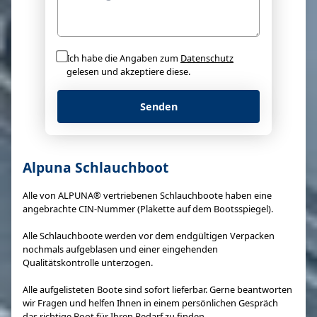
Ich habe die Angaben zum
Datenschutz
gelesen und akzeptiere diese.
Senden
Alpuna Schlauchboot
Alle von ALPUNA® vertriebenen Schlauchboote haben eine
angebrachte CIN-Nummer (Plakette auf dem Bootsspiegel).
Alle Schlauchboote werden vor dem endgültigen Verpacken
nochmals aufgeblasen und einer eingehenden
Qualitätskontrolle unterzogen.
Alle aufgelisteten Boote sind sofort lieferbar. Gerne beantworten
wir Fragen und helfen Ihnen in einem persönlichen Gespräch
das richtige Boot für Ihren Bedarf zu finden.