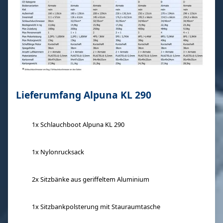
Lieferumfang Alpuna KL 290
1x Schlauchboot Alpuna KL 290
1x Nylonrucksack
2x Sitzbänke aus geriffeltem Aluminium
1x Sitzbankpolsterung mit Stauraumtasche