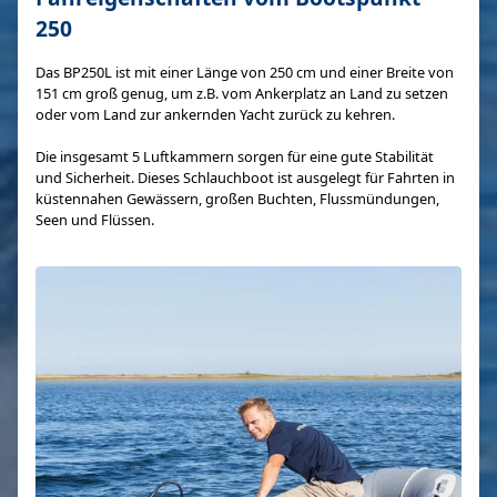
250
Das BP250L ist mit einer Länge von 250 cm und einer Breite von
151 cm groß genug, um z.B. vom Ankerplatz an Land zu setzen
oder vom Land zur ankernden Yacht zurück zu kehren.
Die insgesamt 5 Luftkammern sorgen für eine gute Stabilität
und Sicherheit. Dieses Schlauchboot ist ausgelegt für Fahrten in
küstennahen Gewässern, großen Buchten, Flussmündungen,
Seen und Flüssen.