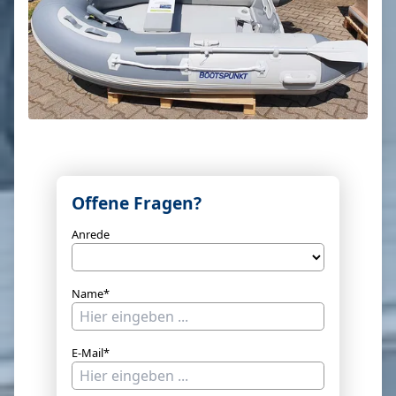
Offene Fragen?
Anrede
Name*
E-Mail*