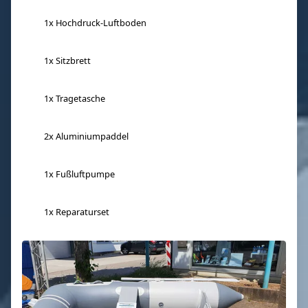
1x Hochdruck-Luftboden
1x Sitzbrett
1x Tragetasche
2x Aluminiumpaddel
1x Fußluftpumpe
1x Reparaturset