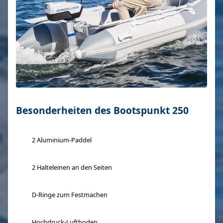
Besonderheiten des Bootspunkt 250
2 Aluminium-Paddel
2 Halteleinen an den Seiten
D-Ringe zum Festmachen
Hochdruck-Luftboden