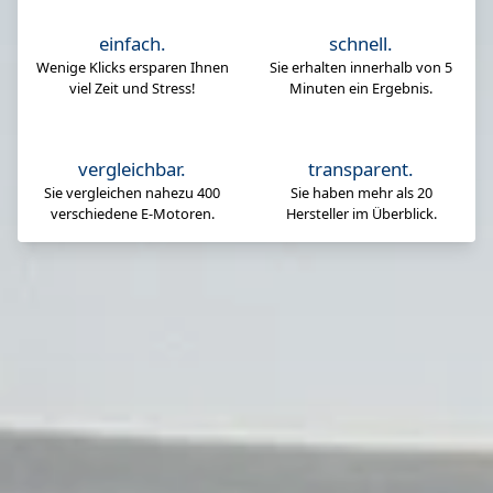
einfach.
schnell.
Wenige Klicks ersparen Ihnen
Sie erhalten innerhalb von 5
viel Zeit und Stress!
Minuten ein Ergebnis.
vergleichbar.
transparent.
Sie vergleichen nahezu 400
Sie haben mehr als 20
verschiedene E-Motoren.
Hersteller im Überblick.