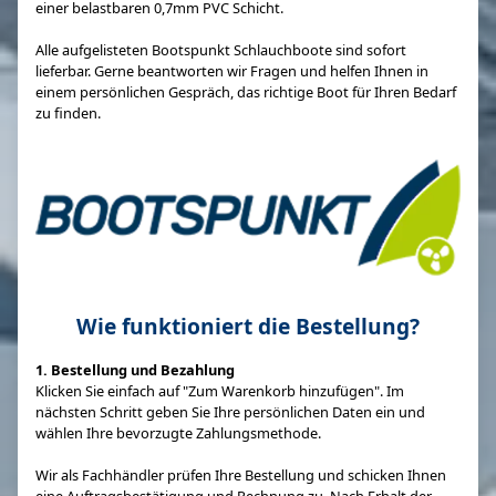
einer belastbaren 0,7mm PVC Schicht.
Alle aufgelisteten Bootspunkt Schlauchboote sind sofort
lieferbar. Gerne beantworten wir Fragen und helfen Ihnen in
einem persönlichen Gespräch, das richtige Boot für Ihren Bedarf
zu finden.
Wie funktioniert die Bestellung?
1. Bestellung und Bezahlung
Klicken Sie einfach auf "Zum Warenkorb hinzufügen". Im
nächsten Schritt geben Sie Ihre persönlichen Daten ein und
wählen Ihre bevorzugte Zahlungsmethode.
Wir als Fachhändler prüfen Ihre Bestellung und schicken Ihnen
eine Auftragsbestätigung und Rechnung zu. Nach Erhalt der