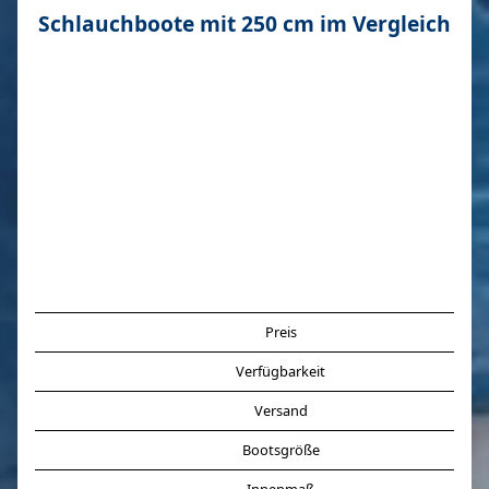
Schlauchboote mit 250 cm im Vergleich
Preis
Verfügbarkeit
Versand
Bootsgröße