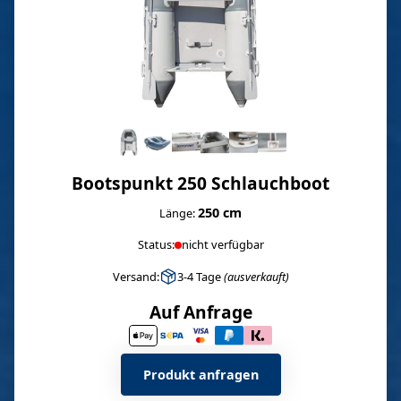
Bootspunkt 250 Schlauchboot
250 cm
Länge:
Status:
nicht verfügbar
Versand:
3-4 Tage
(ausverkauft)
Auf Anfrage
Produkt anfragen