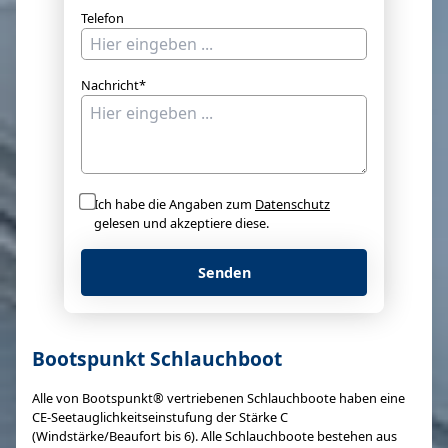
Telefon
Nachricht*
Ich habe die Angaben zum
Datenschutz
gelesen und akzeptiere diese.
Senden
Bootspunkt Schlauchboot
Alle von Bootspunkt® vertriebenen Schlauchboote haben eine
CE-Seetauglichkeitseinstufung der Stärke C
(Windstärke/Beaufort bis 6). Alle Schlauchboote bestehen aus