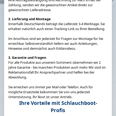
Zahlung, senden wir die gewünschten Artikel direkt zur
gewünschten Lieferadresse.
2. Lieferung und Montage
Innerhalb Deutschlands beträgt die Lieferzeit 3-4 Werktage. Sie
erhalten natürlich auch einen Tracking-Link zu Ihrer Bestellung.
Im Anschluss sind wir jederzeit für Fragen zur Montage für Sie
erreichbar. Selbstverständlich liefern wir auch Anleitungen,
Hinweise und demnächst auch Erklärvideos.
3. Garantie und Fragen
Für alle Produkte aus unserem Sortiment übernehmen wir 2
Jahre Garantie - bei manchen Produkten auch mehr. Wir sind im
Reklamationsfall Ihr Ansprechpartner und helfen bei der
Abwicklung.
Sie erreichen uns immer per Mail oder Telefon. Auch für
mögliche Ersatzteile bekommen Sie von uns jederzeit
Unterstützung. Ihr Boot ist unser Antrieb.
Ihre Vorteile mit Schlauchboot-
Profis