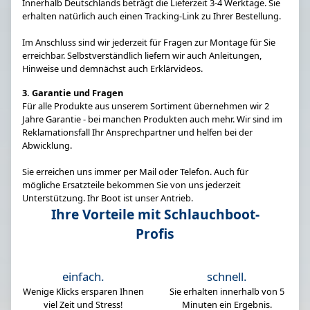
Innerhalb Deutschlands beträgt die Lieferzeit 3-4 Werktage. Sie
erhalten natürlich auch einen Tracking-Link zu Ihrer Bestellung.
Im Anschluss sind wir jederzeit für Fragen zur Montage für Sie
erreichbar. Selbstverständlich liefern wir auch Anleitungen,
Hinweise und demnächst auch Erklärvideos.
3. Garantie und Fragen
Für alle Produkte aus unserem Sortiment übernehmen wir 2
Jahre Garantie - bei manchen Produkten auch mehr. Wir sind im
Reklamationsfall Ihr Ansprechpartner und helfen bei der
Abwicklung.
Sie erreichen uns immer per Mail oder Telefon. Auch für
mögliche Ersatzteile bekommen Sie von uns jederzeit
Unterstützung. Ihr Boot ist unser Antrieb.
Ihre Vorteile mit Schlauchboot-
Profis
einfach.
schnell.
Wenige Klicks ersparen Ihnen
Sie erhalten innerhalb von 5
viel Zeit und Stress!
Minuten ein Ergebnis.