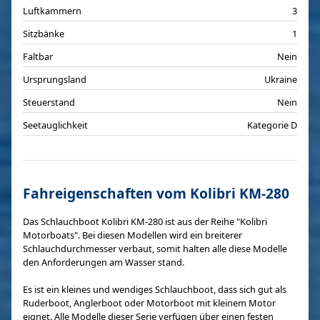
Luftkammern
3
Sitzbänke
1
Faltbar
Nein
Ursprungsland
Ukraine
Steuerstand
Nein
Seetauglichkeit
Kategorie D
Fahreigenschaften vom Kolibri KM-280
Das Schlauchboot Kolibri KM-280 ist aus der Reihe "Kolibri
Motorboats". Bei diesen Modellen wird ein breiterer
Schlauchdurchmesser verbaut, somit halten alle diese Modelle
den Anforderungen am Wasser stand.
Es ist ein kleines und wendiges Schlauchboot, dass sich gut als
Ruderboot, Anglerboot oder Motorboot mit kleinem Motor
eignet. Alle Modelle dieser Serie verfügen über einen festen