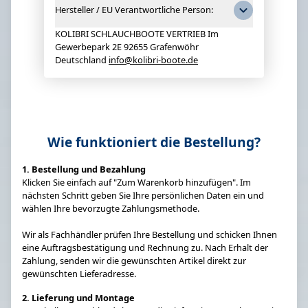
Hersteller / EU Verantwortliche Person:
KOLIBRI SCHLAUCHBOOTE VERTRIEB Im
Gewerbepark 2E 92655 Grafenwöhr
Deutschland
info@kolibri-boote.de
Wie funktioniert die Bestellung?
1. Bestellung und Bezahlung
Klicken Sie einfach auf "Zum Warenkorb hinzufügen". Im
nächsten Schritt geben Sie Ihre persönlichen Daten ein und
wählen Ihre bevorzugte Zahlungsmethode.
Wir als Fachhändler prüfen Ihre Bestellung und schicken Ihnen
eine Auftragsbestätigung und Rechnung zu. Nach Erhalt der
Zahlung, senden wir die gewünschten Artikel direkt zur
gewünschten Lieferadresse.
2. Lieferung und Montage