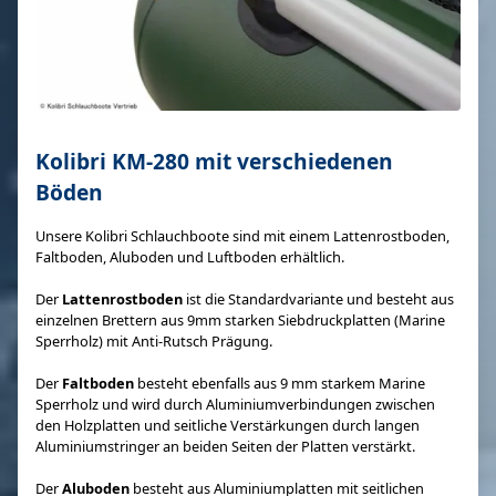
Kolibri KM-280 mit verschiedenen
Böden
Unsere Kolibri Schlauchboote sind mit einem Lattenrostboden,
Faltboden, Aluboden und Luftboden erhältlich.
Der
Lattenrostboden
ist die Standardvariante und besteht aus
einzelnen Brettern aus 9mm starken Siebdruckplatten (Marine
Sperrholz) mit Anti-Rutsch Prägung.
Der
Faltboden
besteht ebenfalls aus 9 mm starkem Marine
Sperrholz und wird durch Aluminiumverbindungen zwischen
den Holzplatten und seitliche Verstärkungen durch langen
Aluminiumstringer an beiden Seiten der Platten verstärkt.
Der
Aluboden
besteht aus Aluminiumplatten mit seitlichen