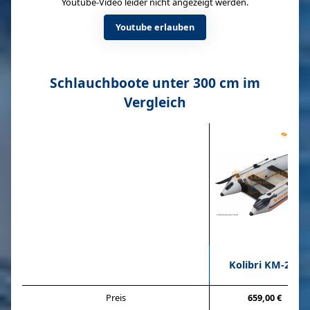
Youtube-Video leider nicht angezeigt werden.
Youtube erlauben
Schlauchboote unter 300 cm im
Vergleich
Kolibri KM-280
Preis
659,00 €