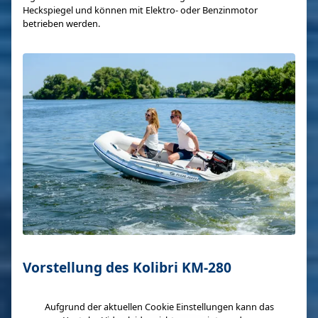
Heckspiegel und können mit Elektro- oder Benzinmotor
betrieben werden.
Vorstellung des Kolibri KM-280
Aufgrund der aktuellen Cookie Einstellungen kann das