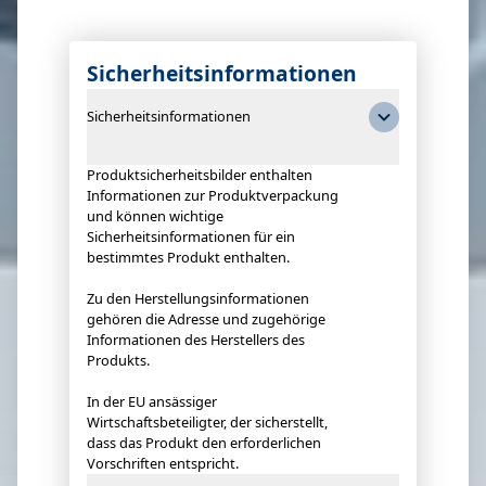
Sicherheitsinformationen
Sicherheitsinformationen
Produktsicherheitsbilder enthalten
Informationen zur Produktverpackung
und können wichtige
Sicherheitsinformationen für ein
bestimmtes Produkt enthalten.
Zu den Herstellungsinformationen
gehören die Adresse und zugehörige
Informationen des Herstellers des
Produkts.
In der EU ansässiger
Wirtschaftsbeteiligter, der sicherstellt,
dass das Produkt den erforderlichen
Vorschriften entspricht.