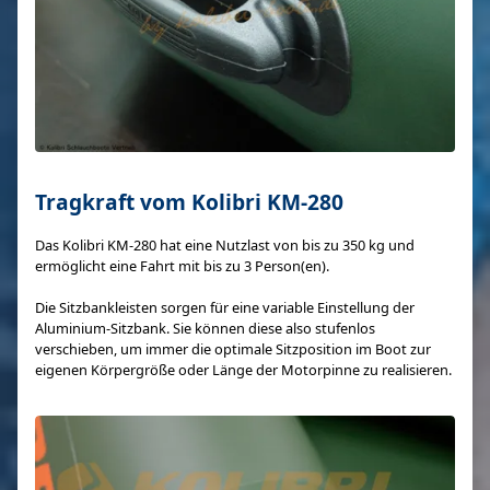
Tragkraft vom Kolibri KM-280
Das Kolibri KM-280 hat eine Nutzlast von bis zu 350 kg und
ermöglicht eine Fahrt mit bis zu 3 Person(en).
Die Sitzbankleisten sorgen für eine variable Einstellung der
Aluminium-Sitzbank. Sie können diese also stufenlos
verschieben, um immer die optimale Sitzposition im Boot zur
eigenen Körpergröße oder Länge der Motorpinne zu realisieren.