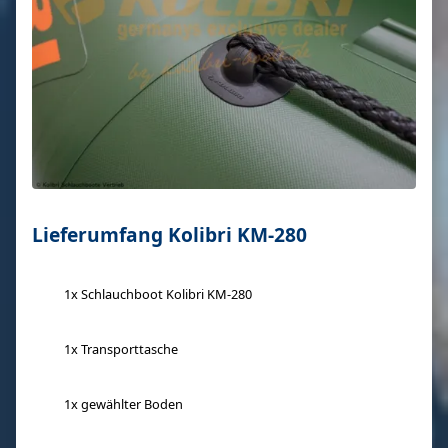
Lieferumfang Kolibri KM-280
1x Schlauchboot Kolibri KM-280
1x Transporttasche
1x gewählter Boden