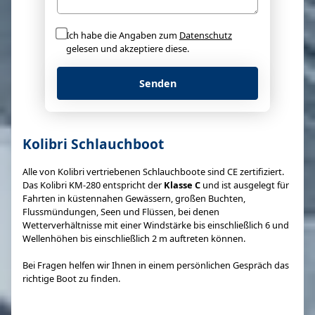
Ich habe die Angaben zum
Datenschutz
gelesen und akzeptiere diese.
Senden
Kolibri Schlauchboot
Alle von Kolibri vertriebenen Schlauchboote sind CE zertifiziert.
Das Kolibri KM-280 entspricht der
Klasse C
und ist ausgelegt für
Fahrten in küstennahen Gewässern, großen Buchten,
Flussmündungen, Seen und Flüssen, bei denen
Wetterverhältnisse mit einer Windstärke bis einschließlich 6 und
Wellenhöhen bis einschließlich 2 m auftreten können.
Bei Fragen helfen wir Ihnen in einem persönlichen Gespräch das
richtige Boot zu finden.