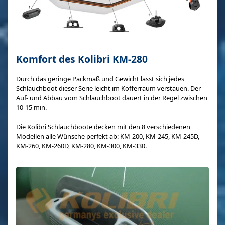
Komfort des Kolibri KM-280
Durch das geringe Packmaß und Gewicht lässt sich jedes
Schlauchboot dieser Serie leicht im Kofferraum verstauen. Der
Auf- und Abbau vom Schlauchboot dauert in der Regel zwischen
10-15 min.
Die Kolibri Schlauchboote decken mit den 8 verschiedenen
Modellen alle Wünsche perfekt ab: KM-200, KM-245, KM-245D,
KM-260, KM-260D, KM-280, KM-300, KM-330.