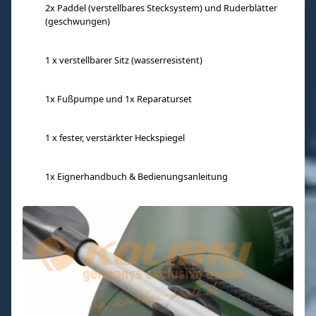
2x Paddel (verstellbares Stecksystem) und Ruderblätter
(geschwungen)
1 x verstellbarer Sitz (wasserresistent)
1x Fußpumpe und 1x Reparaturset
1 x fester, verstärkter Heckspiegel
1x Eignerhandbuch & Bedienungsanleitung