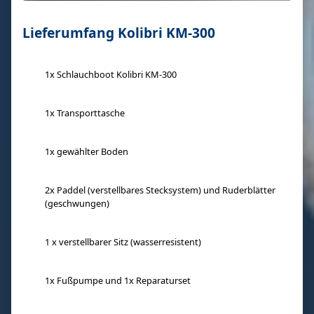
Lieferumfang Kolibri KM-300
1x Schlauchboot Kolibri KM-300
1x Transporttasche
1x gewählter Boden
2x Paddel (verstellbares Stecksystem) und Ruderblätter
(geschwungen)
1 x verstellbarer Sitz (wasserresistent)
1x Fußpumpe und 1x Reparaturset