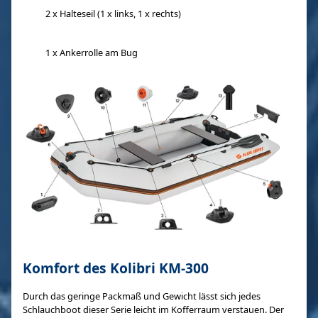
2 x Halteseil (1 x links, 1 x rechts)
1 x Ankerrolle am Bug
Komfort des Kolibri KM-300
Durch das geringe Packmaß und Gewicht lässt sich jedes
Schlauchboot dieser Serie leicht im Kofferraum verstauen. Der