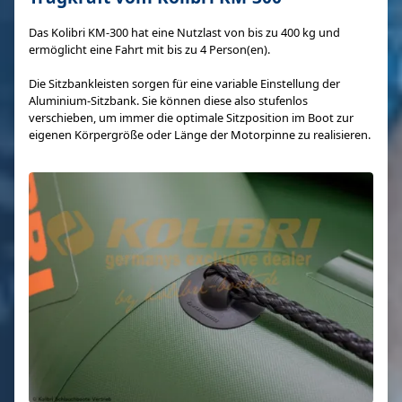
Das Kolibri KM-300 hat eine Nutzlast von bis zu 400 kg und
ermöglicht eine Fahrt mit bis zu 4 Person(en).
Die Sitzbankleisten sorgen für eine variable Einstellung der
Aluminium-Sitzbank. Sie können diese also stufenlos
verschieben, um immer die optimale Sitzposition im Boot zur
eigenen Körpergröße oder Länge der Motorpinne zu realisieren.