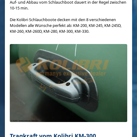
Auf- und Abbau vom Schlauchboot dauert in der Regel zwischen
10-15 min.
Die Kolibri Schlauchboote decken mit den 8 verschiedenen
Modellen alle Wünsche perfekt ab: KM-200, KM-245, KM-245D,
KM-260, KM-260D, KM-280, KM-300, KM-330.
Tragkraft vom Kolibri KM-300