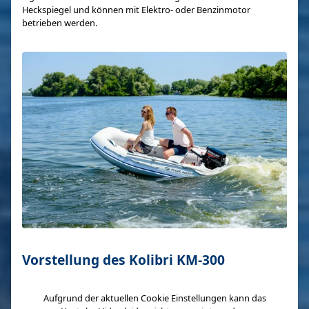
Heckspiegel und können mit Elektro- oder Benzinmotor
betrieben werden.
Vorstellung des Kolibri KM-300
Aufgrund der aktuellen Cookie Einstellungen kann das