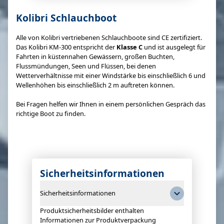
Kolibri Schlauchboot
Alle von Kolibri vertriebenen Schlauchboote sind CE zertifiziert.
Das Kolibri KM-300 entspricht der
Klasse C
und ist ausgelegt für
Fahrten in küstennahen Gewässern, großen Buchten,
Flussmündungen, Seen und Flüssen, bei denen
Wetterverhältnisse mit einer Windstärke bis einschließlich 6 und
Wellenhöhen bis einschließlich 2 m auftreten können.
Bei Fragen helfen wir Ihnen in einem persönlichen Gespräch das
richtige Boot zu finden.
Sicherheitsinformationen
Sicherheitsinformationen
Produktsicherheitsbilder enthalten
Informationen zur Produktverpackung