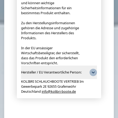
und können wichtige
Sicherheitsinformationen für ein
bestimmtes Produkt enthalten.
Zu den Herstellungsinformationen
gehören die Adresse und zugehörige
Informationen des Herstellers des
Produkts.
In der EU ansässiger
Wirtschaftsbeteiligter, der sicherstellt,
dass das Produkt den erforderlichen
Vorschriften entspricht.
Hersteller / EU Verantwortliche Person:
KOLIBRI SCHLAUCHBOOTE VERTRIEB Im
Gewerbepark 2E 92655 Grafenwöhr
Deutschland
info@kolibri-boote.de