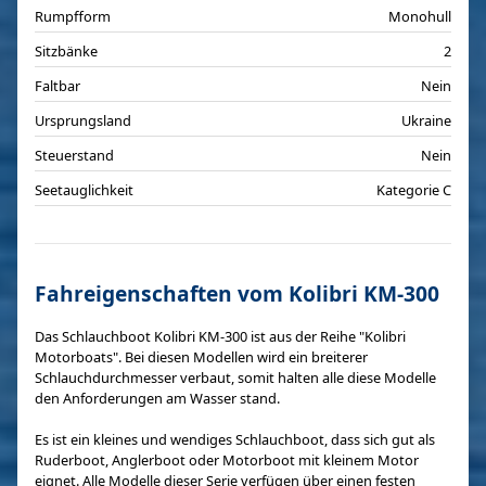
Rumpfform
Monohull
Sitzbänke
2
Faltbar
Nein
Ursprungsland
Ukraine
Steuerstand
Nein
Seetauglichkeit
Kategorie C
Fahreigenschaften vom Kolibri KM-300
Das Schlauchboot Kolibri KM-300 ist aus der Reihe "Kolibri
Motorboats". Bei diesen Modellen wird ein breiterer
Schlauchdurchmesser verbaut, somit halten alle diese Modelle
den Anforderungen am Wasser stand.
Es ist ein kleines und wendiges Schlauchboot, dass sich gut als
Ruderboot, Anglerboot oder Motorboot mit kleinem Motor
eignet. Alle Modelle dieser Serie verfügen über einen festen