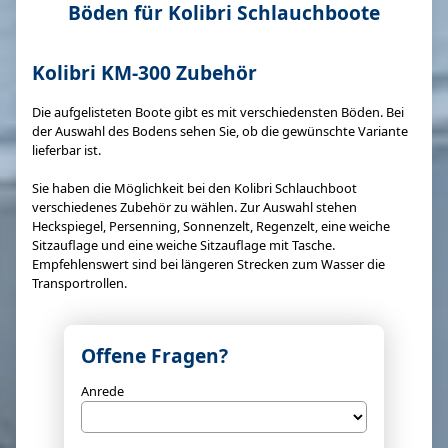
Böden für Kolibri Schlauchboote
Kolibri KM-300 Zubehör
Die aufgelisteten Boote gibt es mit verschiedensten Böden. Bei
der Auswahl des Bodens sehen Sie, ob die gewünschte Variante
lieferbar ist.
Sie haben die Möglichkeit bei den Kolibri Schlauchboot
verschiedenes Zubehör zu wählen. Zur Auswahl stehen
Heckspiegel, Persenning, Sonnenzelt, Regenzelt, eine weiche
Sitzauflage und eine weiche Sitzauflage mit Tasche.
Empfehlenswert sind bei längeren Strecken zum Wasser die
Transportrollen.
Offene Fragen?
Anrede