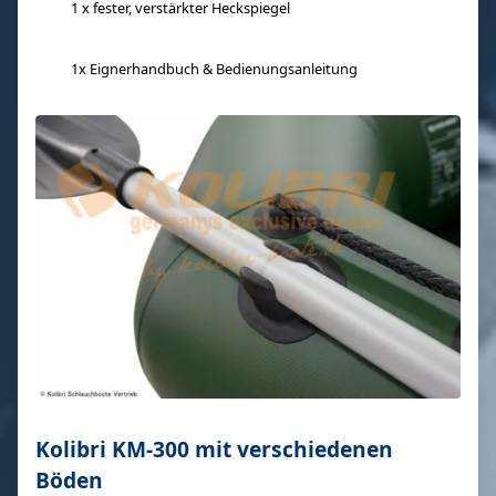
1 x fester, verstärkter Heckspiegel
1x Eignerhandbuch & Bedienungsanleitung
Kolibri KM-300 mit verschiedenen
Böden