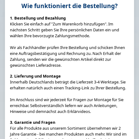
Wie funktioniert die Bestellung?
1. Bestellung und Bezahlung
Klicken Sie einfach auf "Zum Warenkorb hinzufügen". Im
nächsten Schritt geben Sie Ihre persönlichen Daten ein und
wählen Ihre bevorzugte Zahlungsmethode.
Wir als Fachhändler prüfen Ihre Bestellung und schicken Ihnen
eine Auftragsbestätigung und Rechnung zu. Nach Erhalt der
Zahlung, senden wir die gewünschten Artikel direkt zur
gewünschten Lieferadresse.
2. Lieferung und Montage
Innerhalb Deutschlands beträgt die Lieferzeit 3-4 Werktage. Sie
erhalten natürlich auch einen Tracking-Link zu Ihrer Bestellung.
Im Anschluss sind wir jederzeit für Fragen zur Montage für Sie
erreichbar. Selbstverständlich liefern wir auch Anleitungen,
Hinweise und demnächst auch Erklärvideos.
3. Garantie und Fragen
Für alle Produkte aus unserem Sortiment übernehmen wir 2
Jahre Garantie - bei manchen Produkten auch mehr. Wir sind im