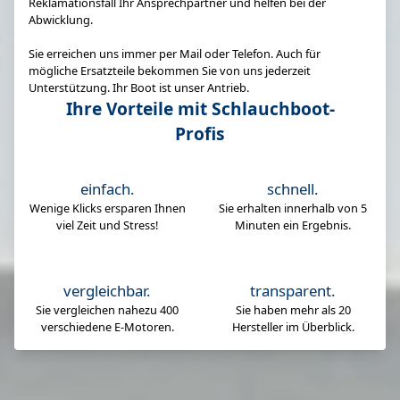
Reklamationsfall Ihr Ansprechpartner und helfen bei der
Abwicklung.
Sie erreichen uns immer per Mail oder Telefon. Auch für
mögliche Ersatzteile bekommen Sie von uns jederzeit
Unterstützung. Ihr Boot ist unser Antrieb.
Ihre Vorteile mit Schlauchboot-
Profis
einfach.
schnell.
Wenige Klicks ersparen Ihnen
Sie erhalten innerhalb von 5
viel Zeit und Stress!
Minuten ein Ergebnis.
vergleichbar.
transparent.
Sie vergleichen nahezu 400
Sie haben mehr als 20
verschiedene E-Motoren.
Hersteller im Überblick.