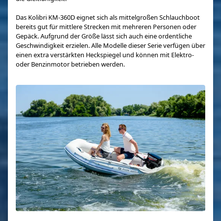
Das Kolibri KM-360D eignet sich als mittelgroßen Schlauchboot
bereits gut für mittlere Strecken mit mehreren Personen oder
Gepäck. Aufgrund der Größe lässt sich auch eine ordentliche
Geschwindigkeit erzielen. Alle Modelle dieser Serie verfügen über
einen extra verstärkten Heckspiegel und können mit Elektro-
oder Benzinmotor betrieben werden.