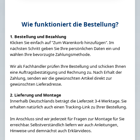
Wie funktioniert die Bestellung?
1. Bestellung und Bezahlung
Klicken Sie einfach auf "Zum Warenkorb hinzufügen". Im
nächsten Schritt geben Sie Ihre persönlichen Daten ein und
wählen Ihre bevorzugte Zahlungsmethode.
Wir als Fachhändler prüfen Ihre Bestellung und schicken Ihnen
eine Auftragsbestätigung und Rechnung zu. Nach Erhalt der
Zahlung, senden wir die gewünschten Artikel direkt zur
gewünschten Lieferadresse.
2. Lieferung und Montage
Innerhalb Deutschlands beträgt die Lieferzeit 3-4 Werktage. Sie
erhalten natürlich auch einen Tracking-Link zu Ihrer Bestellung.
Im Anschluss sind wir jederzeit für Fragen zur Montage für Sie
erreichbar. Selbstverständlich liefern wir auch Anleitungen,
Hinweise und demnächst auch Erklärvideos.