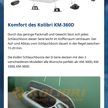
Komfort des Kolibri KM-360D
Durch das geringe Packmaß und Gewicht lässt sich jedes
Schlauchboot dieser Serie leicht im Kofferraum verstauen. Der
Auf- und Abbau vom Schlauchboot dauert in der Regel zwischen
15-20 min.
Die Kolibri Schlauchboote der D-Serie decken mit den 3
verschiedenen Modellen alle Wünsche perfekt ab: KM-300D, KM-
330D, KM-360D.