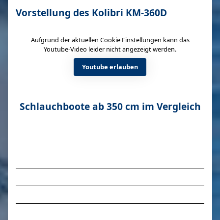
Vorstellung des Kolibri KM-360D
Aufgrund der aktuellen Cookie Einstellungen kann das
Youtube-Video leider nicht angezeigt werden.
Youtube erlauben
Schlauchboote ab 350 cm im Vergleich
V