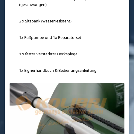
(geschwungen)
2 x Sitzbank (wasserresistent)
1x Fußpumpe und 1x Reparaturset
1 x fester, verstärkter Heckspiegel
1x Eignerhandbuch & Bedienungsanleitung