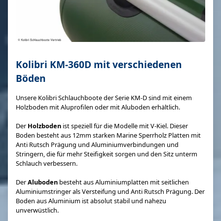
Kolibri KM-360D mit verschiedenen
Böden
Unsere Kolibri Schlauchboote der Serie KM-D sind mit einem
Holzboden mit Aluprofilen oder mit Aluboden erhältlich.
Der
Holzboden
ist speziell für die Modelle mit V-Kiel. Dieser
Boden besteht aus 12mm starken Marine Sperrholz Platten mit
Anti Rutsch Prägung und Aluminiumverbindungen und
Stringern, die für mehr Steifigkeit sorgen und den Sitz unterm
Schlauch verbessern.
Der
Aluboden
besteht aus Aluminiumplatten mit seitlichen
Aluminiumstringer als Versteifung und Anti Rutsch Prägung. Der
Boden aus Aluminium ist absolut stabil und nahezu
unverwüstlich.