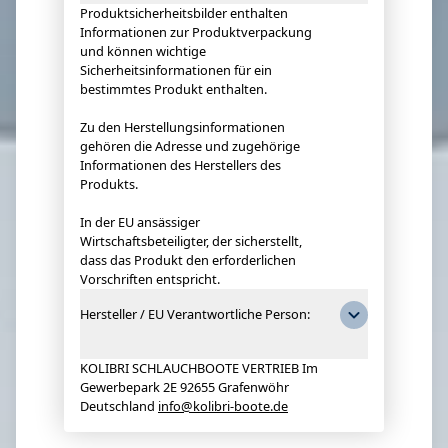
Produktsicherheitsbilder enthalten
Informationen zur Produktverpackung
und können wichtige
Sicherheitsinformationen für ein
bestimmtes Produkt enthalten.
Zu den Herstellungsinformationen
gehören die Adresse und zugehörige
Informationen des Herstellers des
Produkts.
In der EU ansässiger
Wirtschaftsbeteiligter, der sicherstellt,
dass das Produkt den erforderlichen
Vorschriften entspricht.
Hersteller / EU Verantwortliche Person:
KOLIBRI SCHLAUCHBOOTE VERTRIEB Im
Gewerbepark 2E 92655 Grafenwöhr
Deutschland
info@kolibri-boote.de