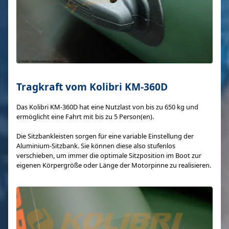
Tragkraft vom Kolibri KM-360D
Das Kolibri KM-360D hat eine Nutzlast von bis zu 650 kg und
ermöglicht eine Fahrt mit bis zu 5 Person(en).
Die Sitzbankleisten sorgen für eine variable Einstellung der
Aluminium-Sitzbank. Sie können diese also stufenlos
verschieben, um immer die optimale Sitzposition im Boot zur
eigenen Körpergröße oder Länge der Motorpinne zu realisieren.