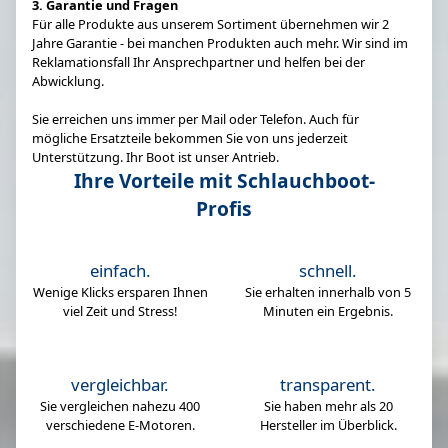
3. Garantie und Fragen
Für alle Produkte aus unserem Sortiment übernehmen wir 2
Jahre Garantie - bei manchen Produkten auch mehr. Wir sind im
Reklamationsfall Ihr Ansprechpartner und helfen bei der
Abwicklung.
Sie erreichen uns immer per Mail oder Telefon. Auch für
mögliche Ersatzteile bekommen Sie von uns jederzeit
Unterstützung. Ihr Boot ist unser Antrieb.
Ihre Vorteile mit Schlauchboot-
Profis
einfach.
schnell.
Wenige Klicks ersparen Ihnen
Sie erhalten innerhalb von 5
viel Zeit und Stress!
Minuten ein Ergebnis.
vergleichbar.
transparent.
Sie vergleichen nahezu 400
Sie haben mehr als 20
verschiedene E-Motoren.
Hersteller im Überblick.