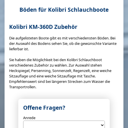
Böden für Kolibri Schlauchboote
Kolibri KM-360D Zubehör
Die aufgelisteten Boote gibt es mit verschiedensten Böden. Bei
der Auswahl des Bodens sehen Sie, ob die gewünschte Variante
lieferbar ist.
Sie haben die Möglichkeit bei den Kolibri Schlauchboot
verschiedenes Zubehör zu wählen. Zur Auswahl stehen
Heckspiegel, Persenning, Sonnenzelt, Regenzelt, eine weiche
Sitzauflage und eine weiche Sitzauflage mit Tasche.
Empfehlenswert sind bei längeren Strecken zum Wasser die
Transportrollen.
Offene Fragen?
Anrede