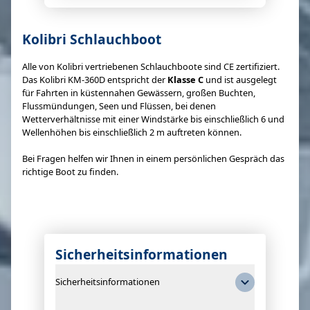
Kolibri Schlauchboot
Alle von Kolibri vertriebenen Schlauchboote sind CE zertifiziert.
Das Kolibri KM-360D entspricht der
Klasse C
und ist ausgelegt
für Fahrten in küstennahen Gewässern, großen Buchten,
Flussmündungen, Seen und Flüssen, bei denen
Wetterverhältnisse mit einer Windstärke bis einschließlich 6 und
Wellenhöhen bis einschließlich 2 m auftreten können.
Bei Fragen helfen wir Ihnen in einem persönlichen Gespräch das
richtige Boot zu finden.
Sicherheitsinformationen
Sicherheitsinformationen