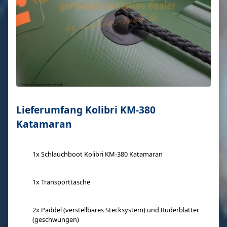
Lieferumfang Kolibri KM-380
Katamaran
1x Schlauchboot Kolibri KM-380 Katamaran
1x Transporttasche
2x Paddel (verstellbares Stecksystem) und Ruderblätter
(geschwungen)