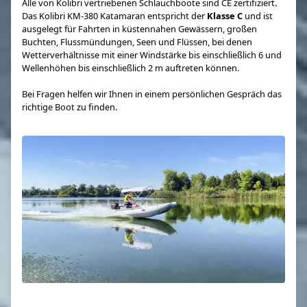
Alle von Kolibri vertriebenen Schlauchboote sind CE zertifiziert.
Das Kolibri KM-380 Katamaran entspricht der
Klasse C
und ist
ausgelegt für Fahrten in küstennahen Gewässern, großen
Buchten, Flussmündungen, Seen und Flüssen, bei denen
Wetterverhältnisse mit einer Windstärke bis einschließlich 6 und
Wellenhöhen bis einschließlich 2 m auftreten können.
Bei Fragen helfen wir Ihnen in einem persönlichen Gespräch das
richtige Boot zu finden.