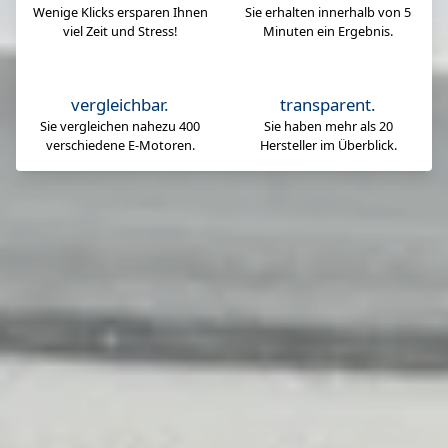
Wenige Klicks ersparen Ihnen
Sie erhalten innerhalb von 5
viel Zeit und Stress!
Minuten ein Ergebnis.
vergleichbar.
transparent.
Sie vergleichen nahezu 400
Sie haben mehr als 20
verschiedene E-Motoren.
Hersteller im Überblick.