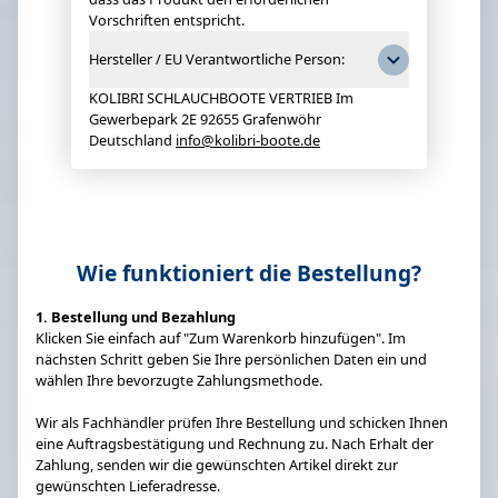
Vorschriften entspricht.
Hersteller / EU Verantwortliche Person:
KOLIBRI SCHLAUCHBOOTE VERTRIEB Im
Gewerbepark 2E 92655 Grafenwöhr
Deutschland
info@kolibri-boote.de
Wie funktioniert die Bestellung?
1. Bestellung und Bezahlung
Klicken Sie einfach auf "Zum Warenkorb hinzufügen". Im
nächsten Schritt geben Sie Ihre persönlichen Daten ein und
wählen Ihre bevorzugte Zahlungsmethode.
Wir als Fachhändler prüfen Ihre Bestellung und schicken Ihnen
eine Auftragsbestätigung und Rechnung zu. Nach Erhalt der
Zahlung, senden wir die gewünschten Artikel direkt zur
gewünschten Lieferadresse.