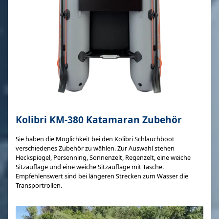
Kolibri KM-380 Katamaran Zubehör
Sie haben die Möglichkeit bei den Kolibri Schlauchboot
verschiedenes Zubehör zu wählen. Zur Auswahl stehen
Heckspiegel, Persenning, Sonnenzelt, Regenzelt, eine weiche
Sitzauflage und eine weiche Sitzauflage mit Tasche.
Empfehlenswert sind bei längeren Strecken zum Wasser die
Transportrollen.