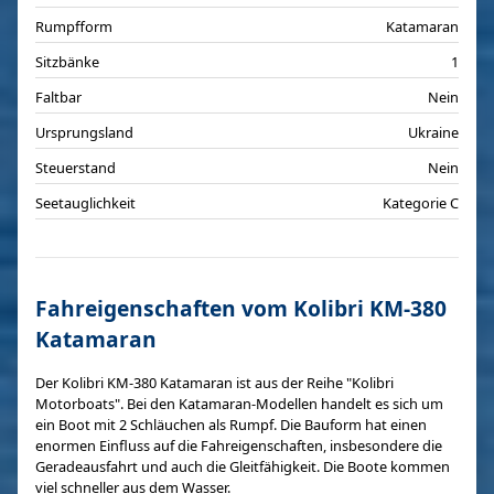
Rumpfform
Katamaran
Sitzbänke
1
Faltbar
Nein
Ursprungsland
Ukraine
Steuerstand
Nein
Seetauglichkeit
Kategorie C
Fahreigenschaften vom Kolibri KM-380
Katamaran
Der Kolibri KM-380 Katamaran ist aus der Reihe "Kolibri
Motorboats". Bei den Katamaran-Modellen handelt es sich um
ein Boot mit 2 Schläuchen als Rumpf. Die Bauform hat einen
enormen Einfluss auf die Fahreigenschaften, insbesondere die
Geradeausfahrt und auch die Gleitfähigkeit. Die Boote kommen
viel schneller aus dem Wasser.