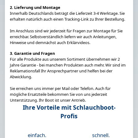
2. Lieferung und Montage
Innerhalb Deutschlands beträgt die Lieferzeit 3-4 Werktage. Sie
erhalten natürlich auch einen Tracking-Link zu Ihrer Bestellung.
Im Anschluss sind wir jederzeit für Fragen zur Montage für Sie
erreichbar. Selbstverständlich liefern wir auch Anleitungen,
Hinweise und demnächst auch Erklärvideos.
3. Garantie und Fragen
Für alle Produkte aus unserem Sortiment übernehmen wir 2
Jahre Garantie - bei manchen Produkten auch mehr. Wir sind im
Reklamationsfall Ihr Ansprechpartner und helfen bei der
Abwicklung.
Sie erreichen uns immer per Mail oder Telefon. Auch für
mögliche Ersatzteile bekommen Sie von uns jederzeit
Unterstützung. Ihr Boot ist unser Antrieb.
Ihre Vorteile mit Schlauchboot-
Profis
einfach.
schnell.