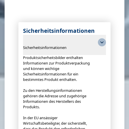
Sicherheitsinformationen
Sicherheitsinformationen
Produktsicherheitsbilder enthalten
Informationen zur Produktverpackung
und können wichtige
Sicherheitsinformationen für ein
bestimmtes Produkt enthalten.
Zu den Herstellungsinformationen
gehören die Adresse und zugehörige
Informationen des Herstellers des
Produkts.
In der EU ansässiger
Wirtschaftsbeteiligter, der sicherstellt,
dass das Produkt den erforderlichen