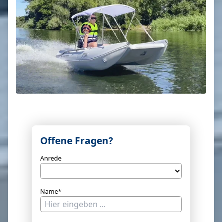
Offene Fragen?
Anrede
Name*