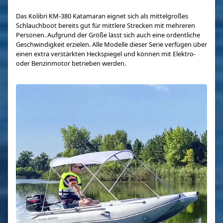
Das Kolibri KM-380 Katamaran eignet sich als mittelgroßes
Schlauchboot bereits gut für mittlere Strecken mit mehreren
Personen. Aufgrund der Größe lässt sich auch eine ordentliche
Geschwindigkeit erzielen. Alle Modelle dieser Serie verfügen über
einen extra verstärkten Heckspiegel und können mit Elektro-
oder Benzinmotor betrieben werden.