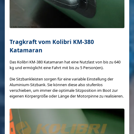
Tragkraft vom Kolibri KM-380
Katamaran
Das Kolibri KM-380 Katamaran hat eine Nutzlast von bis zu 640
kg und ermöglicht eine Fahrt mit bis zu 5 Person(en).
Die Sitzbankleisten sorgen für eine variable Einstellung der
Aluminium-Sitzbank. Sie können diese also stufenlos
verschieben, um immer die optimale Sitzposition im Boot zur
eigenen Körpergröße oder Länge der Motorpinne zu realisieren.