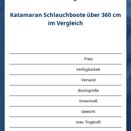
Katamaran Schlauchboote über 360 cm
im Vergleich
Preis
Verfügbarkeit
Versand
Bootsgröße
Innenmaß
Gewicht
max. Tragkraft