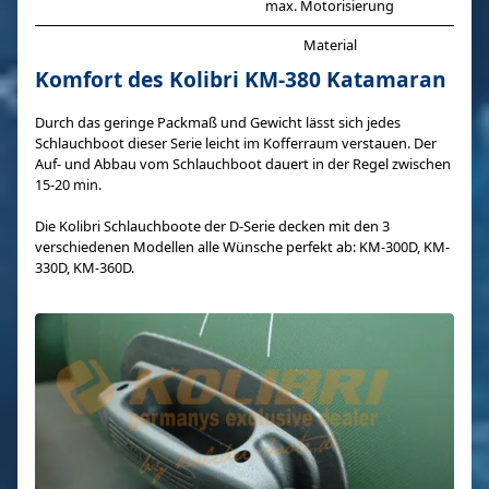
max. Motorisierung
Material
Komfort des Kolibri KM-380 Katamaran
Durch das geringe Packmaß und Gewicht lässt sich jedes
Schlauchboot dieser Serie leicht im Kofferraum verstauen. Der
Auf- und Abbau vom Schlauchboot dauert in der Regel zwischen
15-20 min.
Die Kolibri Schlauchboote der D-Serie decken mit den 3
verschiedenen Modellen alle Wünsche perfekt ab: KM-300D, KM-
330D, KM-360D.