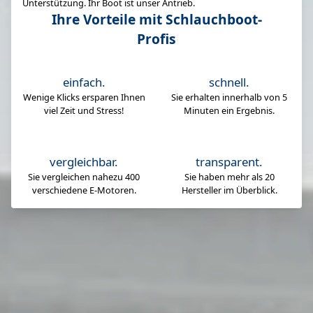
Unterstützung. Ihr Boot ist unser Antrieb.
Ihre Vorteile mit Schlauchboot-
Profis
einfach.
schnell.
Wenige Klicks ersparen Ihnen
Sie erhalten innerhalb von 5
viel Zeit und Stress!
Minuten ein Ergebnis.
vergleichbar.
transparent.
Sie vergleichen nahezu 400
Sie haben mehr als 20
verschiedene E-Motoren.
Hersteller im Überblick.