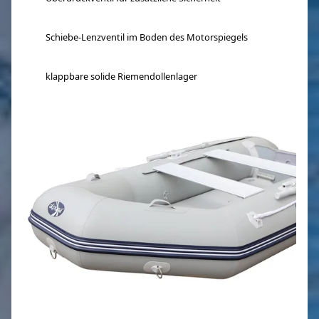
Schiebe-Lenzventil im Boden des Motorspiegels
klappbare solide Riemendollenlager