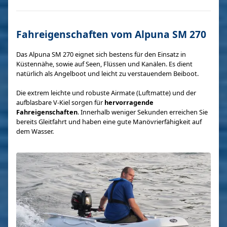
Fahreigenschaften vom Alpuna SM 270
Das Alpuna SM 270 eignet sich bestens für den Einsatz in
Küstennähe, sowie auf Seen, Flüssen und Kanälen. Es dient
natürlich als Angelboot und leicht zu verstauendem Beiboot.
Die extrem leichte und robuste Airmate (Luftmatte) und der
aufblasbare V-Kiel sorgen für
hervorragende
Fahreigenschaften
. Innerhalb weniger Sekunden erreichen Sie
bereits Gleitfahrt und haben eine gute Manövrierfähigkeit auf
dem Wasser.