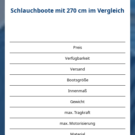
Schlauchboote mit 270 cm im Vergleich
Preis
Verfügbarkeit
Versand
Bootsgröße
Innenmaß
Gewicht
max. Tragkraft
max. Motorisierung
Material