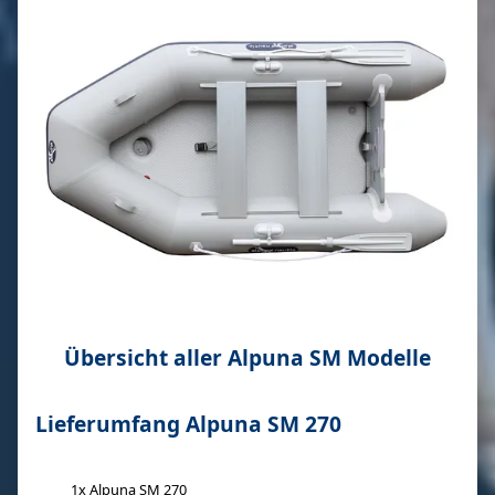
Übersicht aller Alpuna SM Modelle
Lieferumfang Alpuna SM 270
1x Alpuna SM 270