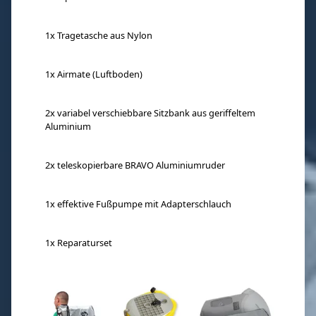
1x Tragetasche aus Nylon
1x Airmate (Luftboden)
2x variabel verschiebbare Sitzbank aus geriffeltem
Aluminium
2x teleskopierbare BRAVO Aluminiumruder
1x effektive Fußpumpe mit Adapterschlauch
1x Reparaturset