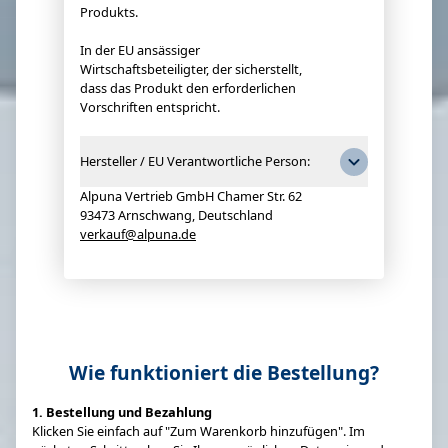
Produkts.
In der EU ansässiger
Wirtschaftsbeteiligter, der sicherstellt,
dass das Produkt den erforderlichen
Vorschriften entspricht.
Hersteller / EU Verantwortliche Person:
Alpuna Vertrieb GmbH Chamer Str. 62
93473 Arnschwang, Deutschland
verkauf@alpuna.de
Wie funktioniert die Bestellung?
1. Bestellung und Bezahlung
Klicken Sie einfach auf "Zum Warenkorb hinzufügen". Im