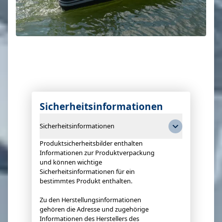
Sicherheitsinformationen
Sicherheitsinformationen
Produktsicherheitsbilder enthalten
Informationen zur Produktverpackung
und können wichtige
Sicherheitsinformationen für ein
bestimmtes Produkt enthalten.
Zu den Herstellungsinformationen
gehören die Adresse und zugehörige
Informationen des Herstellers des