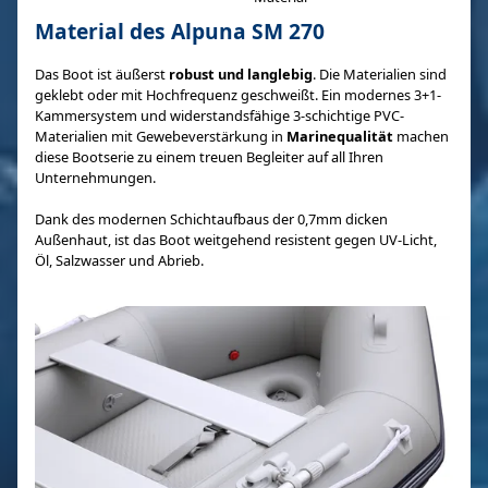
Material des Alpuna SM 270
Das Boot ist äußerst
robust und langlebig
. Die Materialien sind
geklebt oder mit Hochfrequenz geschweißt. Ein modernes 3+1-
Kammersystem und widerstandsfähige 3-schichtige PVC-
Materialien mit Gewebeverstärkung in
Marinequalität
machen
diese Bootserie zu einem treuen Begleiter auf all Ihren
Unternehmungen.
Dank des modernen Schichtaufbaus der 0,7mm dicken
Außenhaut, ist das Boot weitgehend resistent gegen UV-Licht,
Öl, Salzwasser und Abrieb.