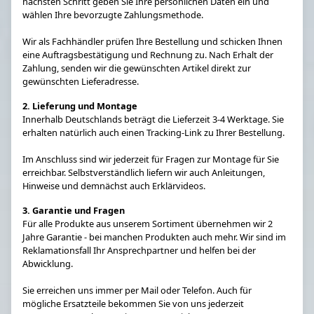
nächsten Schritt geben Sie Ihre persönlichen Daten ein und
wählen Ihre bevorzugte Zahlungsmethode.
Wir als Fachhändler prüfen Ihre Bestellung und schicken Ihnen
eine Auftragsbestätigung und Rechnung zu. Nach Erhalt der
Zahlung, senden wir die gewünschten Artikel direkt zur
gewünschten Lieferadresse.
2. Lieferung und Montage
Innerhalb Deutschlands beträgt die Lieferzeit 3-4 Werktage. Sie
erhalten natürlich auch einen Tracking-Link zu Ihrer Bestellung.
Im Anschluss sind wir jederzeit für Fragen zur Montage für Sie
erreichbar. Selbstverständlich liefern wir auch Anleitungen,
Hinweise und demnächst auch Erklärvideos.
3. Garantie und Fragen
Für alle Produkte aus unserem Sortiment übernehmen wir 2
Jahre Garantie - bei manchen Produkten auch mehr. Wir sind im
Reklamationsfall Ihr Ansprechpartner und helfen bei der
Abwicklung.
Sie erreichen uns immer per Mail oder Telefon. Auch für
mögliche Ersatzteile bekommen Sie von uns jederzeit