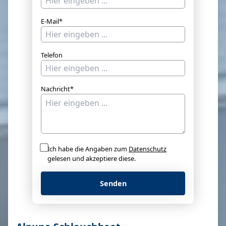
E-Mail*
Telefon
Nachricht*
Ich habe die Angaben zum
Datenschutz
gelesen und akzeptiere diese.
Senden