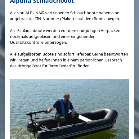
Alpuna Schlauchboot
Alle von ALPUNA® vertriebenen Schlauchboote haben eine
angebrachte CIN-Nummer (Plakette auf dem Bootsspiegel).
Alle Schlauchboote werden vor dem endgültigen Verpacken
nochmals aufgeblasen und einer eingehenden
Qualitätskontrolle unterzogen.
Alle aufgelisteten Boote sind sofort lieferbar. Gerne beantworten
wir Fragen und helfen Ihnen in einem persönlichen Gespräch
das richtige Boot für Ihren Bedarf zu finden.