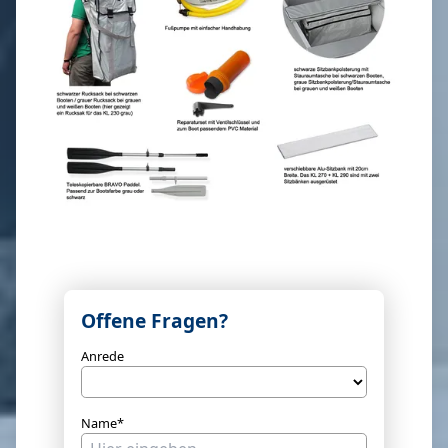
Offene Fragen?
Anrede
Name*