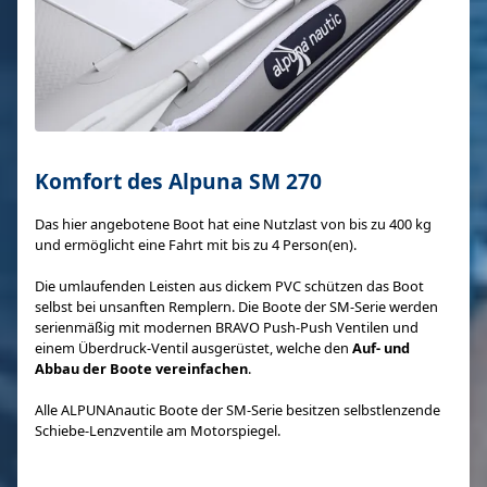
Komfort des Alpuna SM 270
Das hier angebotene Boot hat eine Nutzlast von bis zu 400 kg
und ermöglicht eine Fahrt mit bis zu 4 Person(en).
Die umlaufenden Leisten aus dickem PVC schützen das Boot
selbst bei unsanften Remplern. Die Boote der SM-Serie werden
serienmäßig mit modernen BRAVO Push-Push Ventilen und
einem Überdruck-Ventil ausgerüstet, welche den
Auf- und
Abbau der Boote vereinfachen
.
Alle ALPUNAnautic Boote der SM-Serie besitzen selbstlenzende
Schiebe-Lenzventile am Motorspiegel.