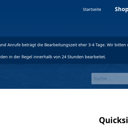
Sho
Startseite
nd Anrufe beträgt die Bearbeitungszeit eher 3-4 Tage. Wir bitten 
den in der Regel innerhalb von 24 Stunden bearbeitet.
Quicksi