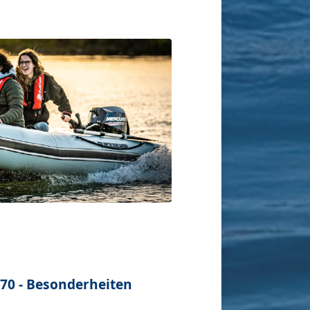
270 - Besonderheiten