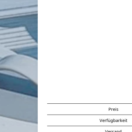
Preis
Verfügbarkeit
Versand