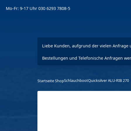
Mo-Fr: 9-17 Uhr
030 6293 7808-5
Liebe Kunden, aufgrund der vielen Anfrage u
Bestellungen und Telefonische Anfragen wer
Schlauchboot
Quicksilver ALU-RIB 270
Startseite Shop