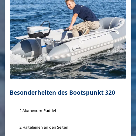
Besonderheiten des Bootspunkt 320
2 Aluminium-Paddel
2 Halteleinen an den Seiten