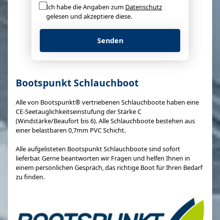
Ich habe die Angaben zum
Datenschutz
gelesen und akzeptiere diese.
Senden
Bootspunkt Schlauchboot
Alle von Bootspunkt® vertriebenen Schlauchboote haben eine
CE-Seetauglichkeitseinstufung der Stärke C
(Windstärke/Beaufort bis 6). Alle Schlauchboote bestehen aus
einer belastbaren 0,7mm PVC Schicht.
Alle aufgelisteten Bootspunkt Schlauchboote sind sofort
lieferbar. Gerne beantworten wir Fragen und helfen Ihnen in
einem persönlichen Gespräch, das richtige Boot für Ihren Bedarf
zu finden.