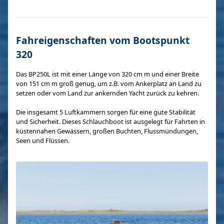
Fahreigenschaften vom Bootspunkt
320
Das BP250L ist mit einer Länge von 320 cm m und einer Breite
von 151 cm m groß genug, um z.B. vom Ankerplatz an Land zu
setzen oder vom Land zur ankernden Yacht zurück zu kehren.
Die insgesamt 5 Luftkammern sorgen für eine gute Stabilität
und Sicherheit. Dieses Schlauchboot ist ausgelegt für Fahrten in
küstennahen Gewässern, großen Buchten, Flussmündungen,
Seen und Flüssen.