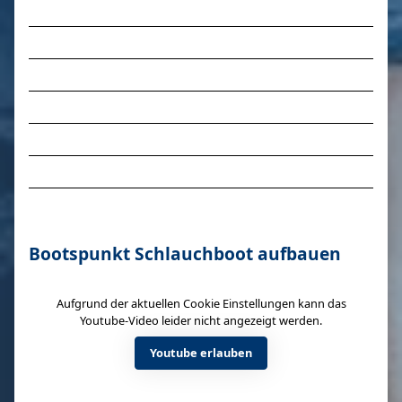
Bootspunkt Schlauchboot aufbauen
Aufgrund der aktuellen Cookie Einstellungen kann das
Youtube-Video leider nicht angezeigt werden.
Youtube erlauben