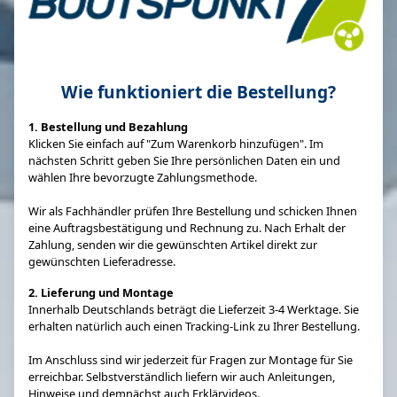
Wie funktioniert die Bestellung?
1. Bestellung und Bezahlung
Klicken Sie einfach auf "Zum Warenkorb hinzufügen". Im
nächsten Schritt geben Sie Ihre persönlichen Daten ein und
wählen Ihre bevorzugte Zahlungsmethode.
Wir als Fachhändler prüfen Ihre Bestellung und schicken Ihnen
eine Auftragsbestätigung und Rechnung zu. Nach Erhalt der
Zahlung, senden wir die gewünschten Artikel direkt zur
gewünschten Lieferadresse.
2. Lieferung und Montage
Innerhalb Deutschlands beträgt die Lieferzeit 3-4 Werktage. Sie
erhalten natürlich auch einen Tracking-Link zu Ihrer Bestellung.
Im Anschluss sind wir jederzeit für Fragen zur Montage für Sie
erreichbar. Selbstverständlich liefern wir auch Anleitungen,
Hinweise und demnächst auch Erklärvideos.