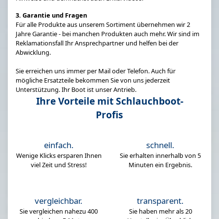
3. Garantie und Fragen
Für alle Produkte aus unserem Sortiment übernehmen wir 2
Jahre Garantie - bei manchen Produkten auch mehr. Wir sind im
Reklamationsfall Ihr Ansprechpartner und helfen bei der
Abwicklung.
Sie erreichen uns immer per Mail oder Telefon. Auch für
mögliche Ersatzteile bekommen Sie von uns jederzeit
Unterstützung. Ihr Boot ist unser Antrieb.
Ihre Vorteile mit Schlauchboot-
Profis
einfach.
schnell.
Wenige Klicks ersparen Ihnen
Sie erhalten innerhalb von 5
viel Zeit und Stress!
Minuten ein Ergebnis.
vergleichbar.
transparent.
Sie vergleichen nahezu 400
Sie haben mehr als 20