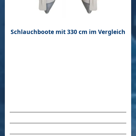
Schlauchboote mit 330 cm im Vergleich