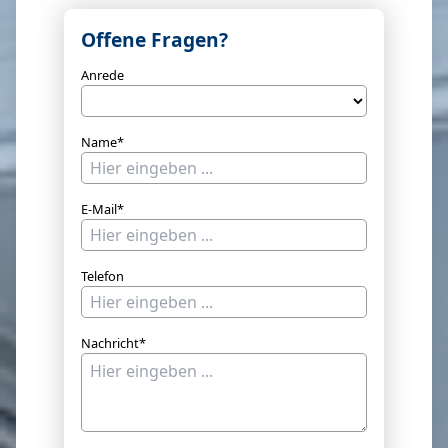
Offene Fragen?
Anrede
Name*
E-Mail*
Telefon
Nachricht*