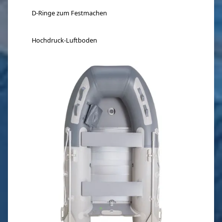
D-Ringe zum Festmachen
Hochdruck-Luftboden