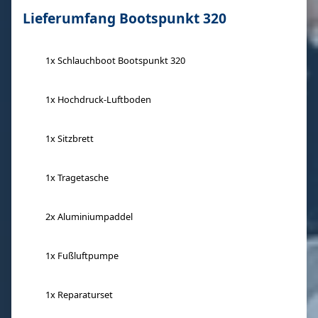
Lieferumfang Bootspunkt 320
1x Schlauchboot Bootspunkt 320
1x Hochdruck-Luftboden
1x Sitzbrett
1x Tragetasche
2x Aluminiumpaddel
1x Fußluftpumpe
1x Reparaturset