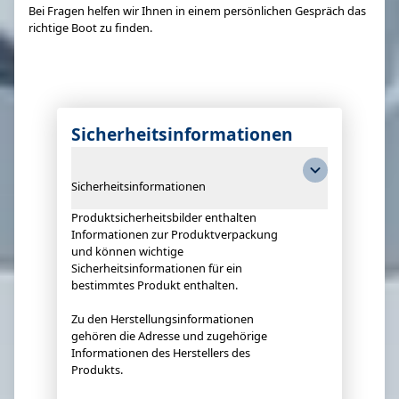
Bei Fragen helfen wir Ihnen in einem persönlichen Gespräch das
richtige Boot zu finden.
Sicherheitsinformationen
Sicherheitsinformationen
Produktsicherheitsbilder enthalten
Informationen zur Produktverpackung
und können wichtige
Sicherheitsinformationen für ein
bestimmtes Produkt enthalten.
Zu den Herstellungsinformationen
gehören die Adresse und zugehörige
Informationen des Herstellers des
Produkts.