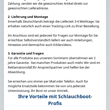
Zahlung, senden wir die gewünschten Artikel direkt zur
gewünschten Lieferadresse.
2. Lieferung und Montage
Innerhalb Deutschlands beträgt die Lieferzeit 3-4 Werktage. Sie
erhalten natürlich auch einen Tracking-Link zu Ihrer Bestellung.
Im Anschluss sind wir jederzeit für Fragen zur Montage für Sie
erreichbar. Selbstverständlich liefern wir auch Anleitungen,
Hinweise und demnächst auch Erklärvideos.
3. Garantie und Fragen
Für alle Produkte aus unserem Sortiment übernehmen wir 2
Jahre Garantie - bei manchen Produkten auch mehr. Wir sind im
Reklamationsfall Ihr Ansprechpartner und helfen bei der
Abwicklung.
Sie erreichen uns immer per Mail oder Telefon. Auch für
mögliche Ersatzteile bekommen Sie von uns jederzeit
Unterstützung. Ihr Boot ist unser Antrieb.
Ihre Vorteile mit Schlauchboot-
Profis