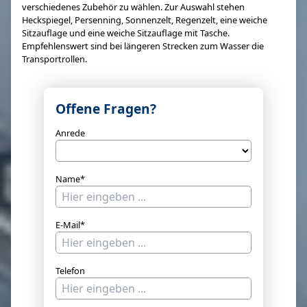
verschiedenes Zubehör zu wählen. Zur Auswahl stehen
Heckspiegel, Persenning, Sonnenzelt, Regenzelt, eine weiche
Sitzauflage und eine weiche Sitzauflage mit Tasche.
Empfehlenswert sind bei längeren Strecken zum Wasser die
Transportrollen.
Offene Fragen?
Anrede
Name*
E-Mail*
Telefon