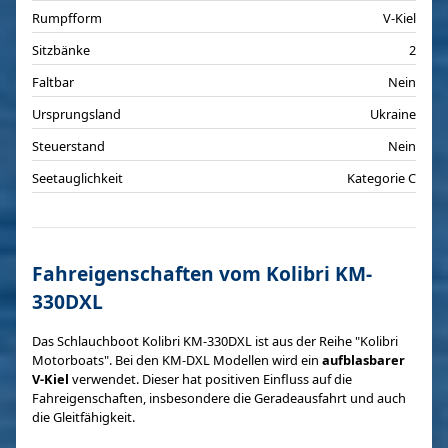
Rumpfform
V-Kiel
Sitzbänke
2
Faltbar
Nein
Ursprungsland
Ukraine
Steuerstand
Nein
Seetauglichkeit
Kategorie C
Fahreigenschaften vom Kolibri KM-
330DXL
Das Schlauchboot Kolibri KM-330DXL ist aus der Reihe "Kolibri
Motorboats". Bei den KM-DXL Modellen wird ein
aufblasbarer
V-Kiel
verwendet. Dieser hat positiven Einfluss auf die
Fahreigenschaften, insbesondere die Geradeausfahrt und auch
die Gleitfähigkeit.