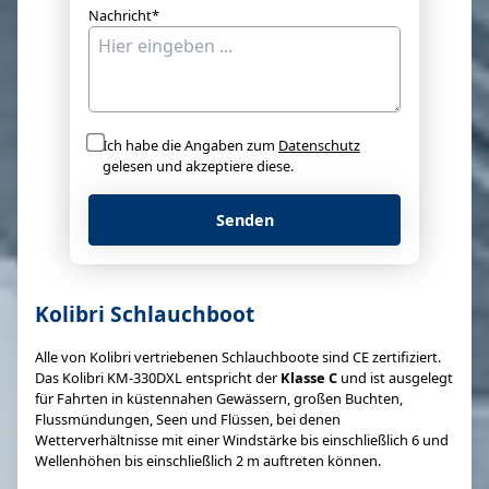
Nachricht*
Ich habe die Angaben zum
Datenschutz
gelesen und akzeptiere diese.
Senden
Kolibri Schlauchboot
Alle von Kolibri vertriebenen Schlauchboote sind CE zertifiziert.
Das Kolibri KM-330DXL entspricht der
Klasse C
und ist ausgelegt
für Fahrten in küstennahen Gewässern, großen Buchten,
Flussmündungen, Seen und Flüssen, bei denen
Wetterverhältnisse mit einer Windstärke bis einschließlich 6 und
Wellenhöhen bis einschließlich 2 m auftreten können.