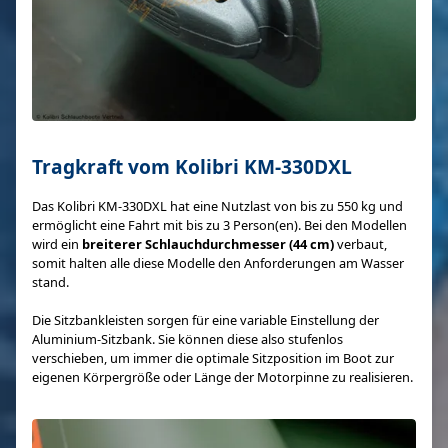
Tragkraft vom Kolibri KM-330DXL
Das Kolibri KM-330DXL hat eine Nutzlast von bis zu 550 kg und
ermöglicht eine Fahrt mit bis zu 3 Person(en). Bei den Modellen
wird ein
breiterer Schlauchdurchmesser
(44 cm)
verbaut,
somit halten alle diese Modelle den Anforderungen am Wasser
stand.
Die Sitzbankleisten sorgen für eine variable Einstellung der
Aluminium-Sitzbank. Sie können diese also stufenlos
verschieben, um immer die optimale Sitzposition im Boot zur
eigenen Körpergröße oder Länge der Motorpinne zu realisieren.