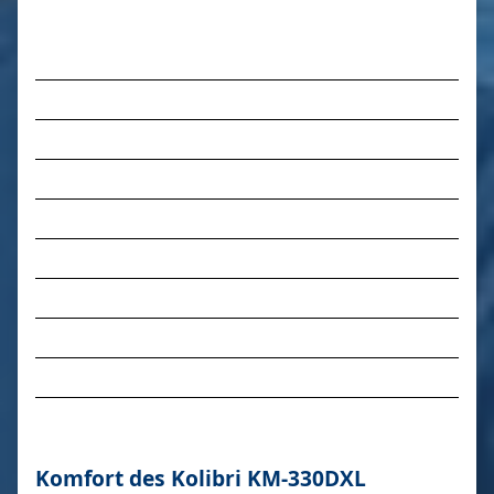
Komfort des Kolibri KM-330DXL