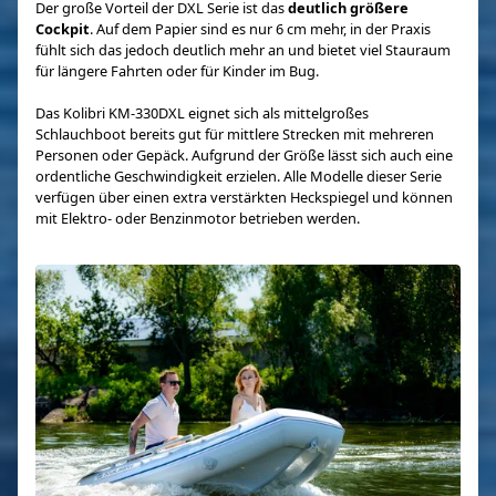
Der große Vorteil der DXL Serie ist das
deutlich größere
Cockpit
. Auf dem Papier sind es nur 6 cm mehr, in der Praxis
fühlt sich das jedoch deutlich mehr an und bietet viel Stauraum
für längere Fahrten oder für Kinder im Bug.
Das Kolibri KM-330DXL eignet sich als mittelgroßes
Schlauchboot bereits gut für mittlere Strecken mit mehreren
Personen oder Gepäck. Aufgrund der Größe lässt sich auch eine
ordentliche Geschwindigkeit erzielen. Alle Modelle dieser Serie
verfügen über einen extra verstärkten Heckspiegel und können
mit Elektro- oder Benzinmotor betrieben werden.