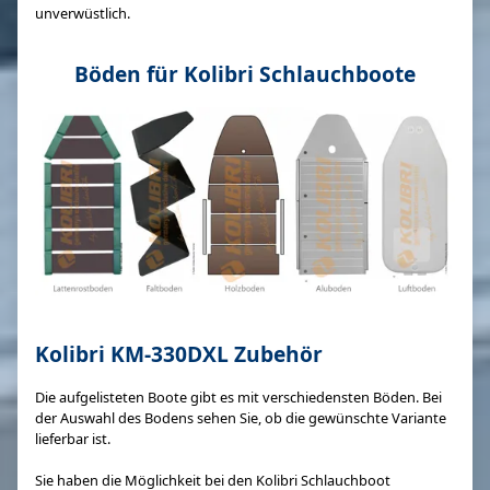
unverwüstlich.
Böden für Kolibri Schlauchboote
Kolibri KM-330DXL Zubehör
Die aufgelisteten Boote gibt es mit verschiedensten Böden. Bei
der Auswahl des Bodens sehen Sie, ob die gewünschte Variante
lieferbar ist.
Sie haben die Möglichkeit bei den Kolibri Schlauchboot