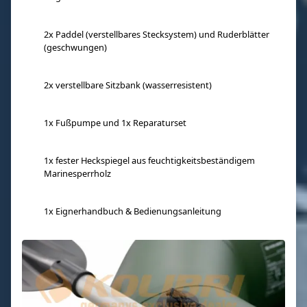
2x Paddel (verstellbares Stecksystem) und Ruderblätter
(geschwungen)
2x verstellbare Sitzbank (wasserresistent)
1x Fußpumpe und 1x Reparaturset
1x fester Heckspiegel aus feuchtigkeitsbeständigem
Marinesperrholz
1x Eignerhandbuch & Bedienungsanleitung