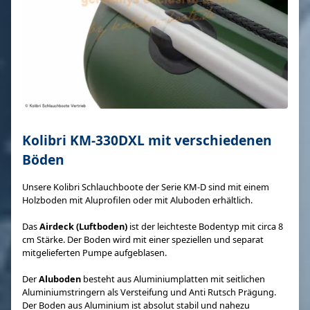
Kolibri KM-330DXL mit verschiedenen
Böden
Unsere Kolibri Schlauchboote der Serie KM-D sind mit einem
Holzboden mit Aluprofilen oder mit Aluboden erhältlich.
Das
Airdeck (Luftboden)
ist der leichteste Bodentyp mit circa 8
cm Stärke. Der Boden wird mit einer speziellen und separat
mitgelieferten Pumpe aufgeblasen.
Der
Aluboden
besteht aus Aluminiumplatten mit seitlichen
Aluminiumstringern als Versteifung und Anti Rutsch Prägung.
Der Boden aus Aluminium ist absolut stabil und nahezu