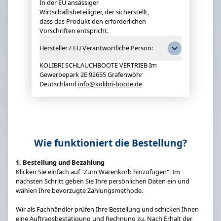
In der EU ansässiger
Wirtschaftsbeteiligter, der sicherstellt,
dass das Produkt den erforderlichen
Vorschriften entspricht.
Hersteller / EU Verantwortliche Person:
KOLIBRI SCHLAUCHBOOTE VERTRIEB Im
Gewerbepark 2E 92655 Grafenwöhr
Deutschland
info@kolibri-boote.de
Wie funktioniert die Bestellung?
1. Bestellung und Bezahlung
Klicken Sie einfach auf "Zum Warenkorb hinzufügen". Im
nächsten Schritt geben Sie Ihre persönlichen Daten ein und
wählen Ihre bevorzugte Zahlungsmethode.
Wir als Fachhändler prüfen Ihre Bestellung und schicken Ihnen
eine Auftragsbestätigung und Rechnung zu. Nach Erhalt der