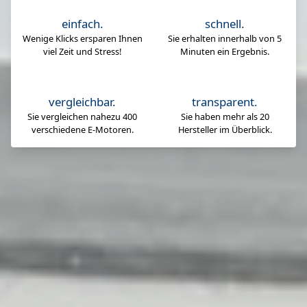
einfach.
schnell.
Wenige Klicks ersparen Ihnen
Sie erhalten innerhalb von 5
viel Zeit und Stress!
Minuten ein Ergebnis.
vergleichbar.
transparent.
Sie vergleichen nahezu 400
Sie haben mehr als 20
verschiedene E-Motoren.
Hersteller im Überblick.