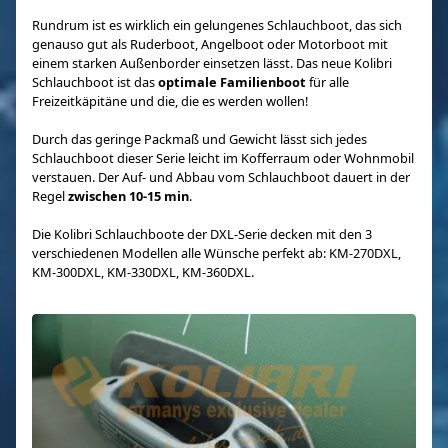
Rundrum ist es wirklich ein gelungenes Schlauchboot, das sich
genauso gut als Ruderboot, Angelboot oder Motorboot mit
einem starken Außenborder einsetzen lässt. Das neue Kolibri
Schlauchboot ist das
optimale Familienboot
für alle
Freizeitkäpitäne und die, die es werden wollen!
Durch das geringe Packmaß und Gewicht lässt sich jedes
Schlauchboot dieser Serie leicht im Kofferraum oder Wohnmobil
verstauen. Der Auf- und Abbau vom Schlauchboot dauert in der
Regel
zwischen 10-15 min
.
Die Kolibri Schlauchboote der DXL-Serie decken mit den 3
verschiedenen Modellen alle Wünsche perfekt ab: KM-270DXL,
KM-300DXL, KM-330DXL, KM-360DXL.