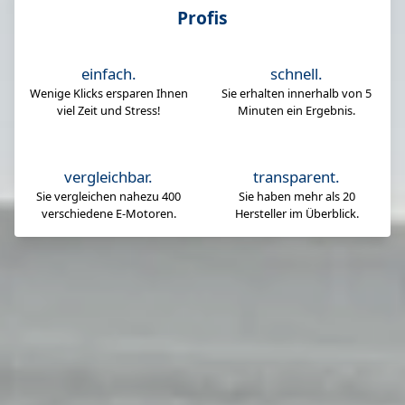
Profis
einfach.
schnell.
Wenige Klicks ersparen Ihnen
Sie erhalten innerhalb von 5
viel Zeit und Stress!
Minuten ein Ergebnis.
vergleichbar.
transparent.
Sie vergleichen nahezu 400
Sie haben mehr als 20
verschiedene E-Motoren.
Hersteller im Überblick.