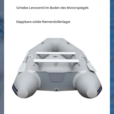
Schiebe-Lenzventil im Boden des Motorspiegels
klappbare solide Riemendollenlager