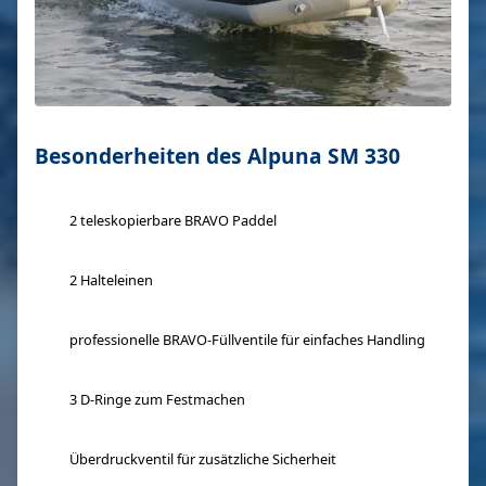
Besonderheiten des Alpuna SM 330
2 teleskopierbare BRAVO Paddel
2 Halteleinen
professionelle BRAVO-Füllventile für einfaches Handling
3 D-Ringe zum Festmachen
Überdruckventil für zusätzliche Sicherheit