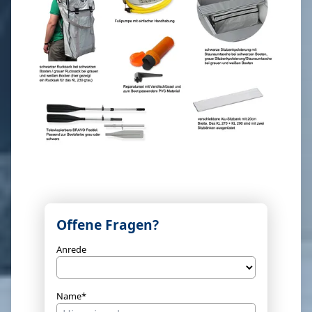
Offene Fragen?
Anrede
Name*