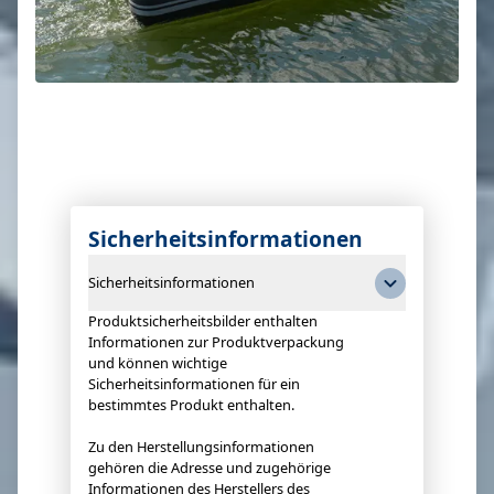
Sicherheitsinformationen
Sicherheitsinformationen
Produktsicherheitsbilder enthalten
Informationen zur Produktverpackung
und können wichtige
Sicherheitsinformationen für ein
bestimmtes Produkt enthalten.
Zu den Herstellungsinformationen
gehören die Adresse und zugehörige
Informationen des Herstellers des