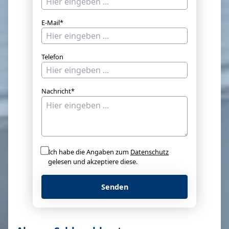
E-Mail*
Telefon
Nachricht*
Ich habe die Angaben zum
Datenschutz
gelesen und akzeptiere diese.
Senden