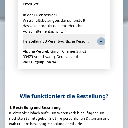
Produkts.
In der EU ansässiger
Wirtschaftsbeteiligter, der sicherstellt,
dass das Produkt den erforderlichen
Vorschriften entspricht.
Hersteller / EU Verantwortliche Person:
Alpuna Vertrieb GmbH Chamer Str. 62
93473 Arnschwang, Deutschland
verkauf@alpuna.de
Wie funktioniert die Bestellung?
1. Bestellung und Bezahlung
Klicken Sie einfach auf "Zum Warenkorb hinzufügen". Im
nächsten Schritt geben Sie Ihre persönlichen Daten ein und
wählen Ihre bevorzugte Zahlungsmethode.