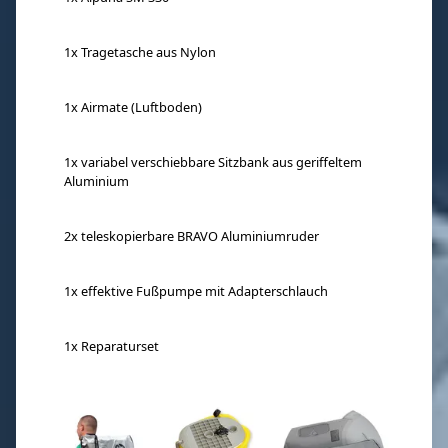
1x Tragetasche aus Nylon
1x Airmate (Luftboden)
1x variabel verschiebbare Sitzbank aus geriffeltem
Aluminium
2x teleskopierbare BRAVO Aluminiumruder
1x effektive Fußpumpe mit Adapterschlauch
1x Reparaturset