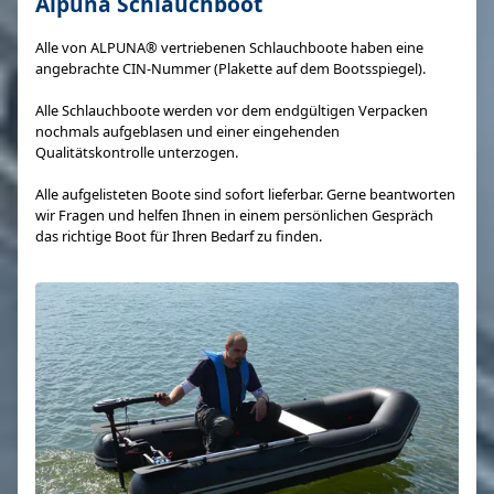
Alpuna Schlauchboot
Alle von ALPUNA® vertriebenen Schlauchboote haben eine
angebrachte CIN-Nummer (Plakette auf dem Bootsspiegel).
Alle Schlauchboote werden vor dem endgültigen Verpacken
nochmals aufgeblasen und einer eingehenden
Qualitätskontrolle unterzogen.
Alle aufgelisteten Boote sind sofort lieferbar. Gerne beantworten
wir Fragen und helfen Ihnen in einem persönlichen Gespräch
das richtige Boot für Ihren Bedarf zu finden.