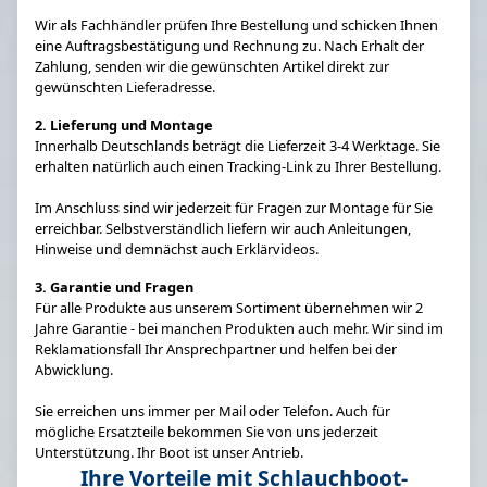
Wir als Fachhändler prüfen Ihre Bestellung und schicken Ihnen
eine Auftragsbestätigung und Rechnung zu. Nach Erhalt der
Zahlung, senden wir die gewünschten Artikel direkt zur
gewünschten Lieferadresse.
2. Lieferung und Montage
Innerhalb Deutschlands beträgt die Lieferzeit 3-4 Werktage. Sie
erhalten natürlich auch einen Tracking-Link zu Ihrer Bestellung.
Im Anschluss sind wir jederzeit für Fragen zur Montage für Sie
erreichbar. Selbstverständlich liefern wir auch Anleitungen,
Hinweise und demnächst auch Erklärvideos.
3. Garantie und Fragen
Für alle Produkte aus unserem Sortiment übernehmen wir 2
Jahre Garantie - bei manchen Produkten auch mehr. Wir sind im
Reklamationsfall Ihr Ansprechpartner und helfen bei der
Abwicklung.
Sie erreichen uns immer per Mail oder Telefon. Auch für
mögliche Ersatzteile bekommen Sie von uns jederzeit
Unterstützung. Ihr Boot ist unser Antrieb.
Ihre Vorteile mit Schlauchboot-