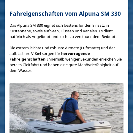
Fahreigenschaften vom Alpuna SM 330
Das Alpuna SM 330 eignet sich bestens für den Einsatz in
Küstennähe, sowie auf Seen, Flüssen und Kanälen. Es dient
natürlich als Angelboot und leicht zu verstauendem Beiboot.
Die extrem leichte und robuste Airmate (Luftmatte) und der
aufblasbare V-Kiel sorgen für
hervorragende
Fahreigenschaften
. Innerhalb weniger Sekunden erreichen Sie
bereits Gleitfahrt und haben eine gute Manövrierfähigkeit auf
dem Wasser.