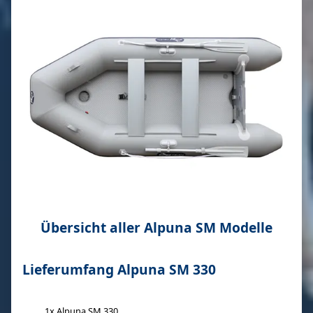
Übersicht aller Alpuna SM Modelle
Lieferumfang Alpuna SM 330
1x Alpuna SM 330