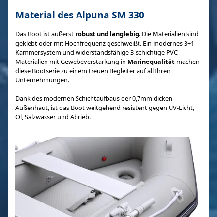
Material des Alpuna SM 330
Das Boot ist äußerst
robust und langlebig
. Die Materialien sind
geklebt oder mit Hochfrequenz geschweißt. Ein modernes 3+1-
Kammersystem und widerstandsfähige 3-schichtige PVC-
Materialien mit Gewebeverstärkung in
Marinequalität
machen
diese Bootserie zu einem treuen Begleiter auf all Ihren
Unternehmungen.
Dank des modernen Schichtaufbaus der 0,7mm dicken
Außenhaut, ist das Boot weitgehend resistent gegen UV-Licht,
Öl, Salzwasser und Abrieb.