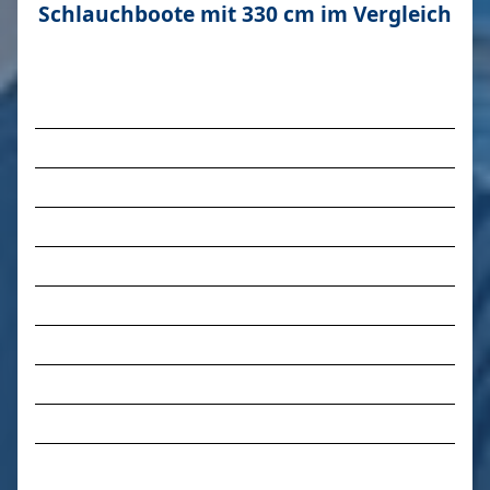
Schlauchboote mit 330 cm im Vergleich