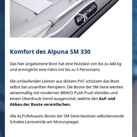
Komfort des Alpuna SM 330
Das hier angebotene Boot hat eine Nutzlast von bis zu 440 kg
und ermöglicht eine Fahrt mit bis zu 5 Person(en).
Die umlaufenden Leisten aus dickem PVC schützen das Boot
selbst bei unsanften Remplern. Die Boote der SM-Serie werden
serienmäßig mit modernen BRAVO Push-Push Ventilen und
einem Überdruck-Ventil ausgerüstet, welche den
Auf- und
Abbau der Boote vereinfachen
.
Alle ALPUNAnautic Boote der SM-Serie besitzen selbstlenzende
Schiebe-Lenzventile am Motorspiegel.