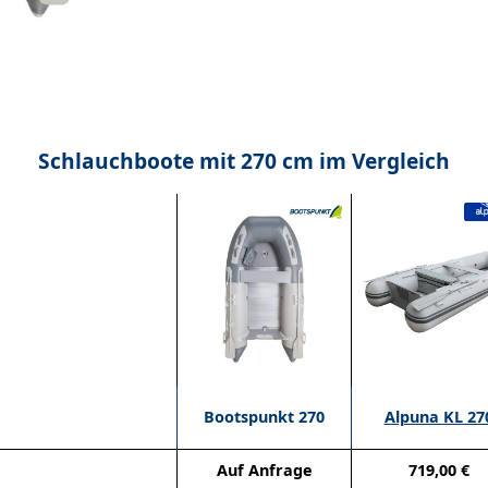
Schlauchboote mit 270 cm im Vergleich
Bootspunkt 270
Alpuna KL 27
Auf Anfrage
719,00 €