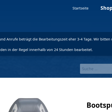
Sho
Startseite
nd Anrufe beträgt die Bearbeitungszeit eher 3-4 Tage. Wir bitten 
den in der Regel innerhalb von 24 Stunden bearbeitet.
Bootsp