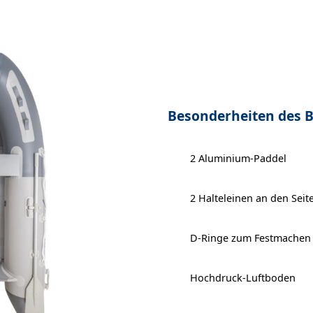
Besonderheiten des 
2 Aluminium-Paddel
2 Halteleinen an den Seit
D-Ringe zum Festmachen
Hochdruck-Luftboden