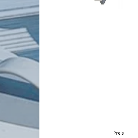
Preis