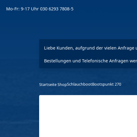
Mo-Fr: 9-17 Uhr
030 6293 7808-5
Liebe Kunden, aufgrund der vielen Anfrage u
Bestellungen und Telefonische Anfragen wer
Schlauchboot
Bootspunkt 270
Startseite Shop