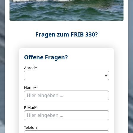
Fragen zum FRIB 330?
Offene Fragen?
Anrede
Name*
E-Mail*
Telefon