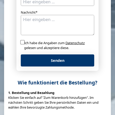
Nachricht*
Ich habe die Angaben zum
Datenschutz
gelesen und akzeptiere diese.
Senden
Wie funktioniert die Bestellung?
1. Bestellung und Bezahlung
Klicken Sie einfach auf "Zum Warenkorb hinzufügen". Im
nächsten Schritt geben Sie Ihre persönlichen Daten ein und
wählen Ihre bevorzugte Zahlungsmethode.