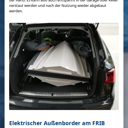
der Hand. Es kann also auch entspannt in der Garage oder Keller
verstaut werden und nach der Nutzung wieder abgebaut
werden.
Elektrischer Außenborder am FRIB