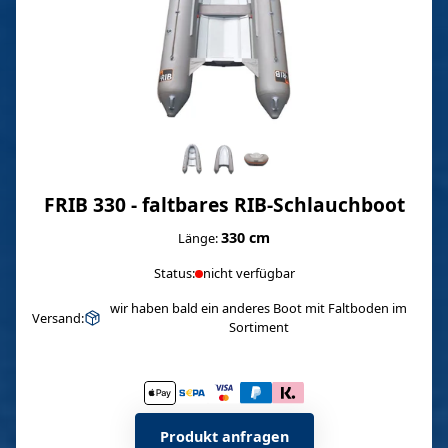
FRIB 330 - faltbares RIB-Schlauchboot
330 cm
Länge:
Status:
nicht verfügbar
wir haben bald ein anderes Boot mit Faltboden im
Versand:
Sortiment
Produkt anfragen