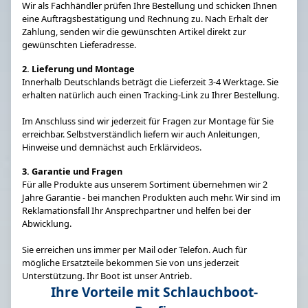
Wir als Fachhändler prüfen Ihre Bestellung und schicken Ihnen
eine Auftragsbestätigung und Rechnung zu. Nach Erhalt der
Zahlung, senden wir die gewünschten Artikel direkt zur
gewünschten Lieferadresse.
2. Lieferung und Montage
Innerhalb Deutschlands beträgt die Lieferzeit 3-4 Werktage. Sie
erhalten natürlich auch einen Tracking-Link zu Ihrer Bestellung.
Im Anschluss sind wir jederzeit für Fragen zur Montage für Sie
erreichbar. Selbstverständlich liefern wir auch Anleitungen,
Hinweise und demnächst auch Erklärvideos.
3. Garantie und Fragen
Für alle Produkte aus unserem Sortiment übernehmen wir 2
Jahre Garantie - bei manchen Produkten auch mehr. Wir sind im
Reklamationsfall Ihr Ansprechpartner und helfen bei der
Abwicklung.
Sie erreichen uns immer per Mail oder Telefon. Auch für
mögliche Ersatzteile bekommen Sie von uns jederzeit
Unterstützung. Ihr Boot ist unser Antrieb.
Ihre Vorteile mit Schlauchboot-