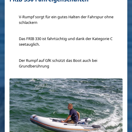
V-Rumpf sorgt für ein gutes Halten der Fahrspur ohne
schlackern
Das FRIB 330 ist fahrtüchtig und dank der Kategorie C
seetauglich.
Der Rumpf auf GfK schützt das Boot auch bei
Grundberührung