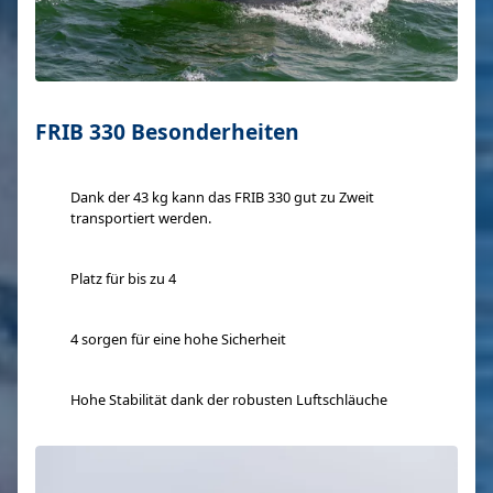
FRIB 330 Besonderheiten
Dank der 43 kg kann das FRIB 330 gut zu Zweit
transportiert werden.
Platz für bis zu 4
4 sorgen für eine hohe Sicherheit
Hohe Stabilität dank der robusten Luftschläuche