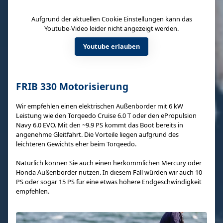
Aufgrund der aktuellen Cookie Einstellungen kann das
Youtube-Video leider nicht angezeigt werden.
Youtube erlauben
FRIB 330 Motorisierung
Wir empfehlen einen elektrischen Außenborder mit 6 kW
Leistung wie den Torqeedo Cruise 6.0 T oder den ePropulsion
Navy 6.0 EVO. Mit den ~9.9 PS kommt das Boot bereits in
angenehme Gleitfahrt. Die Vorteile liegen aufgrund des
leichteren Gewichts eher beim Torqeedo.
Natürlich können Sie auch einen herkömmlichen Mercury oder
Honda Außenborder nutzen. In diesem Fall würden wir auch 10
PS oder sogar 15 PS für eine etwas höhere Endgeschwindigkeit
empfehlen.