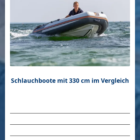
Schlauchboote mit 330 cm im Vergleich