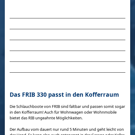
Das FRIB 330 passt in den Kofferraum
Die Schlauchboote von FRIB sind faltbar und passen somit sogar
in den Kofferraum! Auch für Wohnwagen oder Wohnmobile
bietet das RIB ungeahnte Möglichkeiten.
Der Aufbau vom dauert nur rund 5 Minuten und geht leicht von